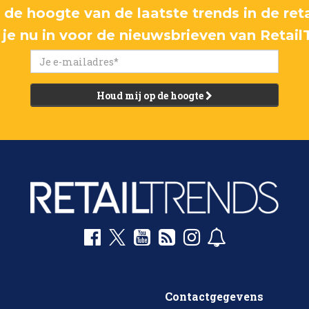
p de hoogte van de laatste trends in de reta
f je nu in voor de nieuwsbrieven van Retail
Houd mij op de hoogte
Contactgegevens