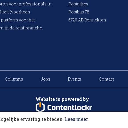
bron voor professionals in
Postadres
liteit (voorheen
Postbus 78
 platform voor het
6720 AB Bennekom
n in de retailbranche.
Columns
Jobs
Events
Contact
Website is powered by
ogelijke ervaring te bieden.
Lees meer