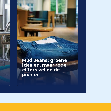
Mud Jeans: groene
idealen, maar rode
cijfers vellen de
pionier