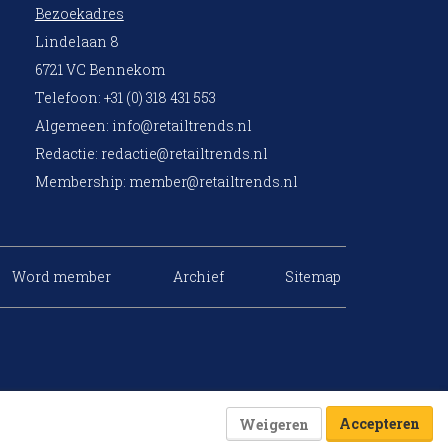
Bezoekadres
Lindelaan 8
6721 VC Bennekom
Telefoon: +31 (0) 318 431 553
Algemeen:
info@retailtrends.nl
Redactie:
redactie@retailtrends.nl
Membership:
member@retailtrends.nl
Word member
Archief
Sitemap
Accepteren
Weigeren