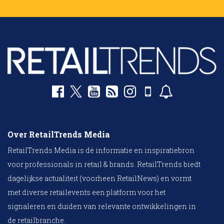
Over RetailTrends Media
RetailTrends Media is dé informatie en inspiratiebron
voor professionals in retail & brands. RetailTrends biedt
dagelijkse actualiteit (voorheen RetailNews) en vormt
met diverse retailevents een platform voor het
signaleren en duiden van relevante ontwikkelingen in
de retailbranche.