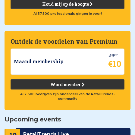
Houd mij op de hoogte
Al 57.500 professionals gingen je voor!
Ontdek de voordelen van Premium
€39
€10
Maand membership
Word member
Al 2.500 bedrijven zijn onderdeel van de RetailTrends-
community
Upcoming events
RetailTrends Live