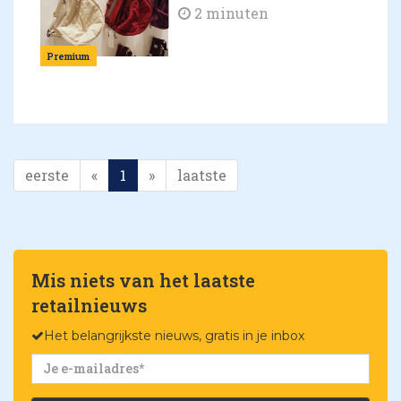
2 minuten
Premium
eerste
«
1
»
laatste
Mis niets van het laatste
retailnieuws
Het belangrijkste nieuws, gratis in je inbox