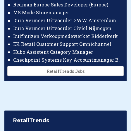
Redman Europe Sales Developer (Europe)
MS Mode Storemanager
Dura Vermeer Uitvoerder GWW Amsterdam
Dura Vermeer Uitvoerder Civiel Nijmegen
Duifhuizen Verkoopmedewerker Ridderkerk
EK Retail Customer Support Omnichannel
Hubo Assistent Category Manager
Checkpoint Systems Key Accountmanager Benelux
RetailTrends Jobs
RetailTrends