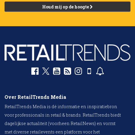
Houd mij op de hoogte
Over RetailTrends Media
RetailTrends Media is dé informatie en inspiratiebron
voor professionals in retail & brands. RetailTrends biedt
dagelijkse actualiteit (voorheen RetailNews) en vormt
met diverse retailevents een platform voor het