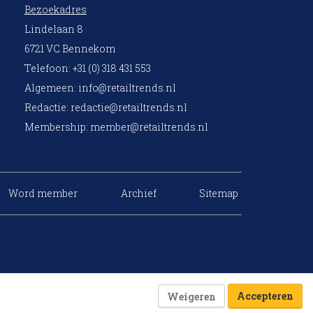
Bezoekadres
Lindelaan 8
6721 VC Bennekom
Telefoon: +31 (0) 318 431 553
Algemeen:
info@retailtrends.nl
Redactie:
redactie@retailtrends.nl
Membership:
member@retailtrends.nl
Word member
Archief
Sitemap
Accepteren
Weigeren