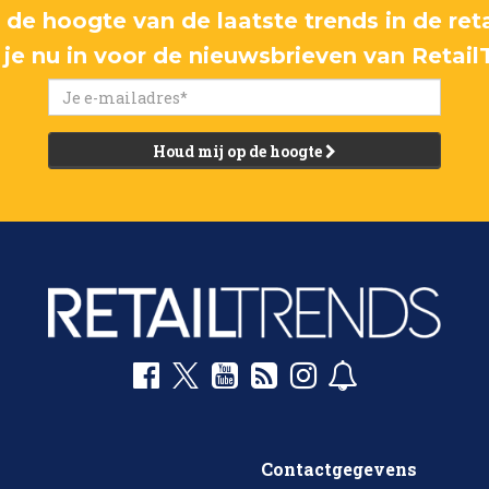
p de hoogte van de laatste trends in de reta
f je nu in voor de nieuwsbrieven van Retail
Houd mij op de hoogte
Contactgegevens