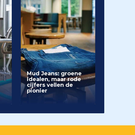
Mud Jeans: groene
idealen, maar rode
cijfers vellen de
pionier