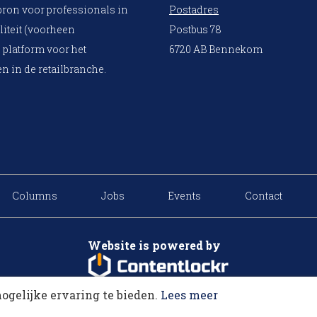
bron voor professionals in
Postadres
liteit (voorheen
Postbus 78
 platform voor het
6720 AB Bennekom
n in de retailbranche.
Columns
Jobs
Events
Contact
Website is powered by
ogelijke ervaring te bieden.
Lees meer