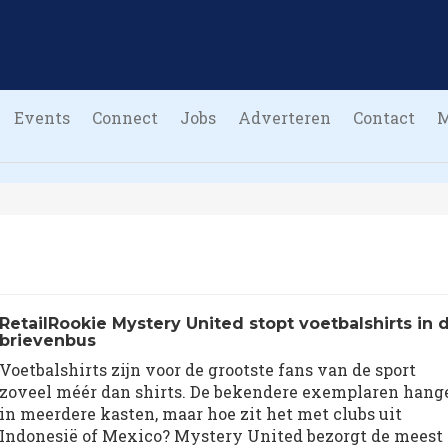
Events
Connect
Jobs
Adverteren
Contact
RetailRookie Mystery United stopt voetbalshirts in 
brievenbus
Voetbalshirts zijn voor de grootste fans van de sport
zoveel méér dan shirts. De bekendere exemplaren hang
in meerdere kasten, maar hoe zit het met clubs uit
Indonesië of Mexico? Mystery United bezorgt de meest