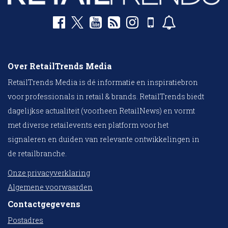
Over RetailTrends Media
RetailTrends Media is dé informatie en inspiratiebron
voor professionals in retail & brands. RetailTrends biedt
dagelijkse actualiteit (voorheen RetailNews) en vormt
met diverse retailevents een platform voor het
signaleren en duiden van relevante ontwikkelingen in
de retailbranche.
Onze privacyverklaring
Algemene voorwaarden
Contactgegevens
Postadres