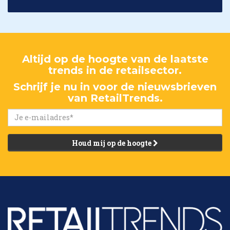
Altijd op de hoogte van de laatste
trends in de retailsector.
Schrijf je nu in voor de nieuwsbrieven
van RetailTrends.
Houd mij op de hoogte