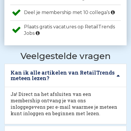
Deel je membership met 10 collega’s
Plaats gratis vacatures op RetailTrends
Jobs
Veelgestelde vragen
Kan ik alle artikelen van RetailTrends
meteen lezen?
Ja! Direct na het afsluiten van een
membership ontvang je van ons
inloggegevens per e-mail waarmee je meteen
kunt inloggen en beginnen met lezen.