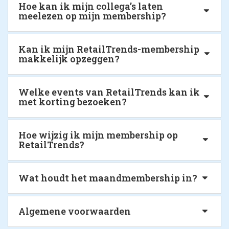
Hoe kan ik mijn collega’s laten
meelezen op mijn membership?
Kan ik mijn RetailTrends-membership
makkelijk opzeggen?
Welke events van RetailTrends kan ik
met korting bezoeken?
Hoe wijzig ik mijn membership op
RetailTrends?
Wat houdt het maandmembership in?
Algemene voorwaarden