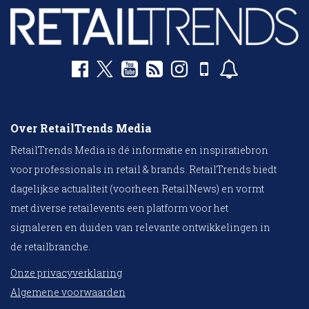
Over RetailTrends Media
RetailTrends Media is dé informatie en inspiratiebron
voor professionals in retail & brands. RetailTrends biedt
dagelijkse actualiteit (voorheen RetailNews) en vormt
met diverse retailevents een platform voor het
signaleren en duiden van relevante ontwikkelingen in
de retailbranche.
Onze privacyverklaring
Algemene voorwaarden