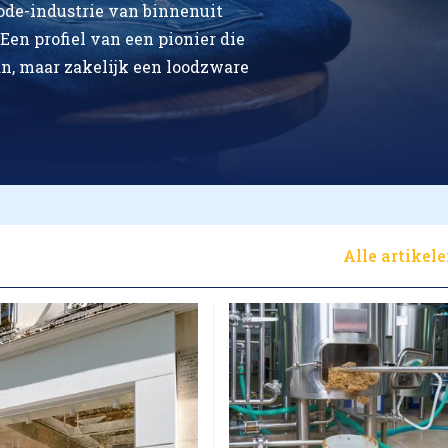
de-industrie van binnenuit
Een profiel van een pionier die
n, maar zakelijk een loodzware
Alle artikel