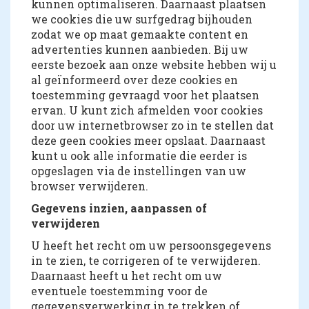
kunnen optimaliseren. Daarnaast plaatsen
we cookies die uw surfgedrag bijhouden
zodat we op maat gemaakte content en
advertenties kunnen aanbieden. Bij uw
eerste bezoek aan onze website hebben wij u
al geïnformeerd over deze cookies en
toestemming gevraagd voor het plaatsen
ervan. U kunt zich afmelden voor cookies
door uw internetbrowser zo in te stellen dat
deze geen cookies meer opslaat. Daarnaast
kunt u ook alle informatie die eerder is
opgeslagen via de instellingen van uw
browser verwijderen.
Gegevens inzien, aanpassen of
verwijderen
U heeft het recht om uw persoonsgegevens
in te zien, te corrigeren of te verwijderen.
Daarnaast heeft u het recht om uw
eventuele toestemming voor de
gegevensverwerking in te trekken of