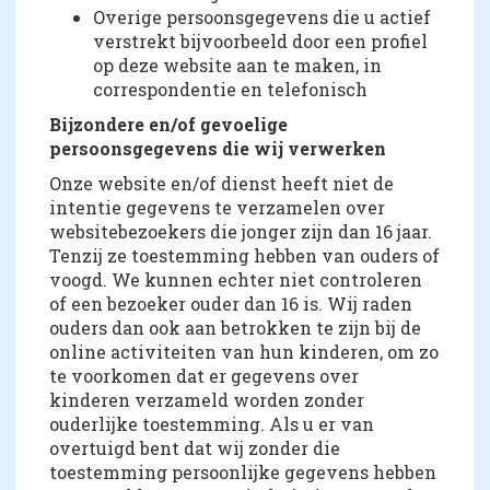
Overige persoonsgegevens die u actief
verstrekt bijvoorbeeld door een profiel
op deze website aan te maken, in
correspondentie en telefonisch
Bijzondere en/of gevoelige
persoonsgegevens die wij verwerken
Onze website en/of dienst heeft niet de
intentie gegevens te verzamelen over
websitebezoekers die jonger zijn dan 16 jaar.
Tenzij ze toestemming hebben van ouders of
voogd. We kunnen echter niet controleren
of een bezoeker ouder dan 16 is. Wij raden
ouders dan ook aan betrokken te zijn bij de
online activiteiten van hun kinderen, om zo
te voorkomen dat er gegevens over
kinderen verzameld worden zonder
ouderlijke toestemming. Als u er van
overtuigd bent dat wij zonder die
toestemming persoonlijke gegevens hebben