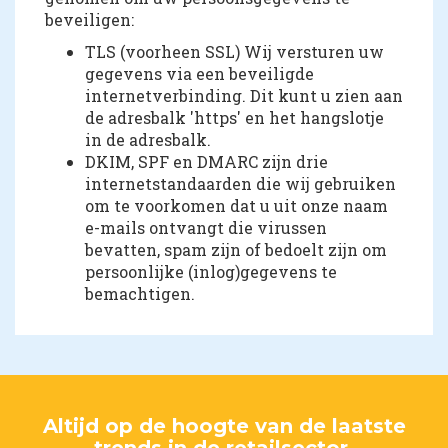
beveiligen:
TLS (voorheen SSL) Wij versturen uw
gegevens via een beveiligde
internetverbinding. Dit kunt u zien aan
de adresbalk 'https' en het hangslotje
in de adresbalk.
DKIM, SPF en DMARC zijn drie
internetstandaarden die wij gebruiken
om te voorkomen dat u uit onze naam
e-mails ontvangt die virussen
bevatten, spam zijn of bedoelt zijn om
persoonlijke (inlog)gegevens te
bemachtigen.
Altijd op de hoogte van de laatste