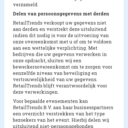
verzameld.
Delen van persoonsgegevens met derden
RetailTrends verkoopt uw gegevens niet
aan derden en verstrekt deze uitsluitend
indien dit nodig is voor de uitvoering van
onze overeenkomst met u of om te voldoen
aan een wettelijke verplichting. Met
bedrijven die uw gegevens verwerken in
onze opdracht, sluiten wij een
bewerkersovereenkomst om te zorgen voor
eenzelfde niveau van beveiliging en
vertrouwelijkheid van uw gegevens.
RetailTrends blijft verantwoordelijk voor
deze verwerkingen.
Voor bepaalde evenementen kan
RetailTrends B.V. aan haar businesspartners
een overzicht verstrekken van het type
bezoekers van het event. Hierbij delen wij
uitsluitend niet-persoonsgebonden