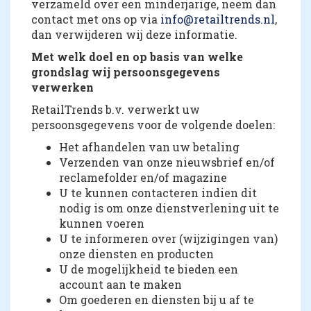
verzameld over een minderjarige, neem dan
contact met ons op via
info@retailtrends.nl
,
dan verwijderen wij deze informatie.
Met welk doel en op basis van welke
grondslag wij persoonsgegevens
verwerken
RetailTrends b.v. verwerkt uw
persoonsgegevens voor de volgende doelen:
Het afhandelen van uw betaling
Verzenden van onze nieuwsbrief en/of
reclamefolder en/of magazine
U te kunnen contacteren indien dit
nodig is om onze dienstverlening uit te
kunnen voeren
U te informeren over (wijzigingen van)
onze diensten en producten
U de mogelijkheid te bieden een
account aan te maken
Om goederen en diensten bij u af te