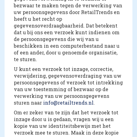
bezwaar te maken tegen de verwerking van
uw persoonsgegevens door RetailTrends en
heeft u het recht op
gegevensoverdraagbaarheid. Dat betekent
dat u bij ons een verzoek kunt indienen om
de persoonsgegevens die wij van u
beschikken in een computerbestand naar u
of een ander, door u genoemde organisatie,
te sturen.
U kunt een verzoek tot inzage, correctie,
verwijdering, gegevensoverdraging van uw
persoonsgegevens of verzoek tot intrekking
van uw toestemming of bezwaar op de
verwerking van uw persoonsgegevens
sturen naar
info@retailtrends.nl
.
Om er zeker van te zijn dat het verzoek tot
inzage door u is gedaan, vragen wij u een
kopie van uw identiteitsbewijs met het
verzoek mee te sturen. Maak in deze kopie