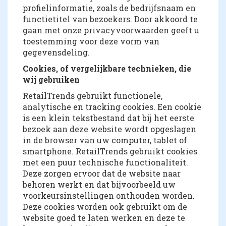
profielinformatie, zoals de bedrijfsnaam en
functietitel van bezoekers. Door akkoord te
gaan met onze privacyvoorwaarden geeft u
toestemming voor deze vorm van
gegevensdeling.
Cookies, of vergelijkbare technieken, die
wij gebruiken
RetailTrends gebruikt functionele,
analytische en tracking cookies. Een cookie
is een klein tekstbestand dat bij het eerste
bezoek aan deze website wordt opgeslagen
in de browser van uw computer, tablet of
smartphone. RetailTrends gebruikt cookies
met een puur technische functionaliteit.
Deze zorgen ervoor dat de website naar
behoren werkt en dat bijvoorbeeld uw
voorkeursinstellingen onthouden worden.
Deze cookies worden ook gebruikt om de
website goed te laten werken en deze te