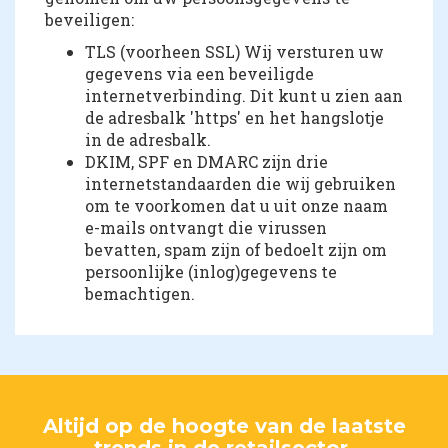
beveiligen:
TLS (voorheen SSL) Wij versturen uw
gegevens via een beveiligde
internetverbinding. Dit kunt u zien aan
de adresbalk 'https' en het hangslotje
in de adresbalk.
DKIM, SPF en DMARC zijn drie
internetstandaarden die wij gebruiken
om te voorkomen dat u uit onze naam
e-mails ontvangt die virussen
bevatten, spam zijn of bedoelt zijn om
persoonlijke (inlog)gegevens te
bemachtigen.
Altijd op de hoogte van de laatste