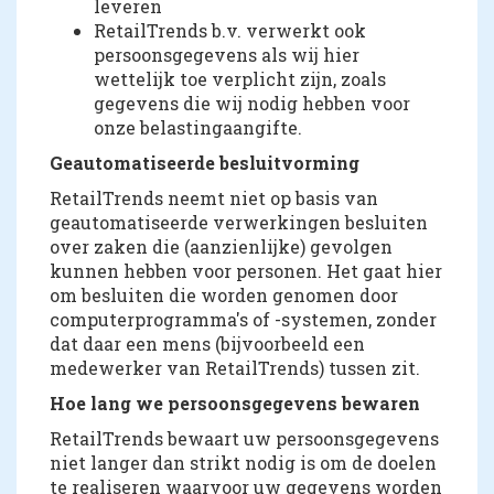
leveren
RetailTrends b.v. verwerkt ook
persoonsgegevens als wij hier
wettelijk toe verplicht zijn, zoals
gegevens die wij nodig hebben voor
onze belastingaangifte.
Geautomatiseerde besluitvorming
RetailTrends neemt niet op basis van
geautomatiseerde verwerkingen besluiten
over zaken die (aanzienlijke) gevolgen
kunnen hebben voor personen. Het gaat hier
om besluiten die worden genomen door
computerprogramma's of -systemen, zonder
dat daar een mens (bijvoorbeeld een
medewerker van RetailTrends) tussen zit.
Hoe lang we persoonsgegevens bewaren
RetailTrends bewaart uw persoonsgegevens
niet langer dan strikt nodig is om de doelen
te realiseren waarvoor uw gegevens worden