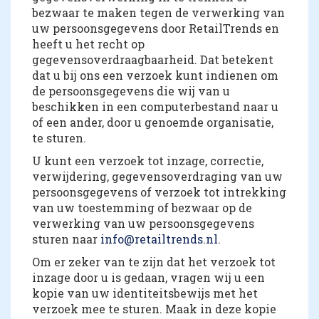
bezwaar te maken tegen de verwerking van
uw persoonsgegevens door RetailTrends en
heeft u het recht op
gegevensoverdraagbaarheid. Dat betekent
dat u bij ons een verzoek kunt indienen om
de persoonsgegevens die wij van u
beschikken in een computerbestand naar u
of een ander, door u genoemde organisatie,
te sturen.
U kunt een verzoek tot inzage, correctie,
verwijdering, gegevensoverdraging van uw
persoonsgegevens of verzoek tot intrekking
van uw toestemming of bezwaar op de
verwerking van uw persoonsgegevens
sturen naar
info@retailtrends.nl
.
Om er zeker van te zijn dat het verzoek tot
inzage door u is gedaan, vragen wij u een
kopie van uw identiteitsbewijs met het
verzoek mee te sturen. Maak in deze kopie