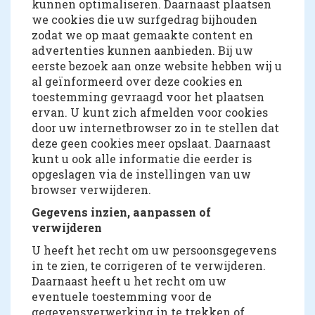
kunnen optimaliseren. Daarnaast plaatsen
we cookies die uw surfgedrag bijhouden
zodat we op maat gemaakte content en
advertenties kunnen aanbieden. Bij uw
eerste bezoek aan onze website hebben wij u
al geïnformeerd over deze cookies en
toestemming gevraagd voor het plaatsen
ervan. U kunt zich afmelden voor cookies
door uw internetbrowser zo in te stellen dat
deze geen cookies meer opslaat. Daarnaast
kunt u ook alle informatie die eerder is
opgeslagen via de instellingen van uw
browser verwijderen.
Gegevens inzien, aanpassen of
verwijderen
U heeft het recht om uw persoonsgegevens
in te zien, te corrigeren of te verwijderen.
Daarnaast heeft u het recht om uw
eventuele toestemming voor de
gegevensverwerking in te trekken of