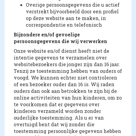
Overige persoonsgegevens die u actief
verstrekt bijvoorbeeld door een profiel
op deze website aan te maken, in
correspondentie en telefonisch
Bijzondere en/of gevoelige
persoonsgegevens die wij verwerken
Onze website en/of dienst heeft niet de
intentie gegevens te verzamelen over
websitebezoekers die jonger zijn dan 16 jaar.
Tenzij ze toestemming hebben van ouders of
voogd. We kunnen echter niet controleren
of een bezoeker ouder dan 16 is. Wij raden
ouders dan ook aan betrokken te zijn bij de
online activiteiten van hun kinderen, om zo
te voorkomen dat er gegevens over
kinderen verzameld worden zonder
ouderlijke toestemming. Als u er van
overtuigd bent dat wij zonder die
toestemming persoonlijke gegevens hebben