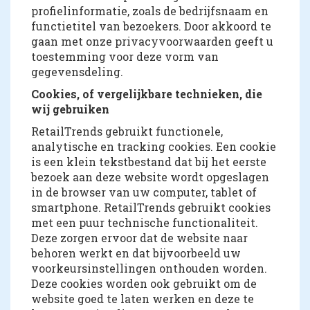
profielinformatie, zoals de bedrijfsnaam en
functietitel van bezoekers. Door akkoord te
gaan met onze privacyvoorwaarden geeft u
toestemming voor deze vorm van
gegevensdeling.
Cookies, of vergelijkbare technieken, die
wij gebruiken
RetailTrends gebruikt functionele,
analytische en tracking cookies. Een cookie
is een klein tekstbestand dat bij het eerste
bezoek aan deze website wordt opgeslagen
in de browser van uw computer, tablet of
smartphone. RetailTrends gebruikt cookies
met een puur technische functionaliteit.
Deze zorgen ervoor dat de website naar
behoren werkt en dat bijvoorbeeld uw
voorkeursinstellingen onthouden worden.
Deze cookies worden ook gebruikt om de
website goed te laten werken en deze te