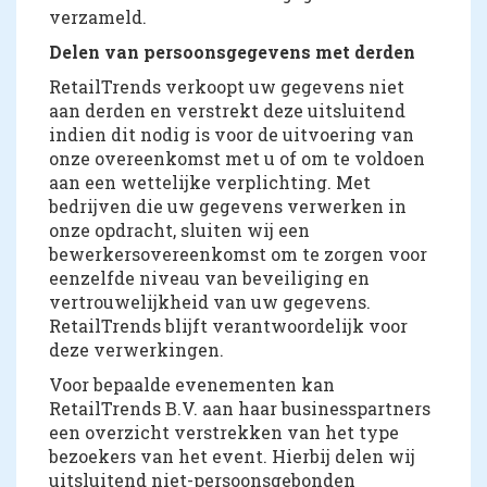
verzameld.
Delen van persoonsgegevens met derden
RetailTrends verkoopt uw gegevens niet
aan derden en verstrekt deze uitsluitend
indien dit nodig is voor de uitvoering van
onze overeenkomst met u of om te voldoen
aan een wettelijke verplichting. Met
bedrijven die uw gegevens verwerken in
onze opdracht, sluiten wij een
bewerkersovereenkomst om te zorgen voor
eenzelfde niveau van beveiliging en
vertrouwelijkheid van uw gegevens.
RetailTrends blijft verantwoordelijk voor
deze verwerkingen.
Voor bepaalde evenementen kan
RetailTrends B.V. aan haar businesspartners
een overzicht verstrekken van het type
bezoekers van het event. Hierbij delen wij
uitsluitend niet-persoonsgebonden