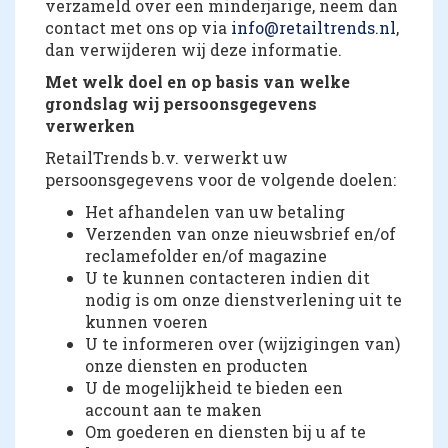
verzameld over een minderjarige, neem dan
contact met ons op via
info@retailtrends.nl
,
dan verwijderen wij deze informatie.
Met welk doel en op basis van welke
grondslag wij persoonsgegevens
verwerken
RetailTrends b.v. verwerkt uw
persoonsgegevens voor de volgende doelen:
Het afhandelen van uw betaling
Verzenden van onze nieuwsbrief en/of
reclamefolder en/of magazine
U te kunnen contacteren indien dit
nodig is om onze dienstverlening uit te
kunnen voeren
U te informeren over (wijzigingen van)
onze diensten en producten
U de mogelijkheid te bieden een
account aan te maken
Om goederen en diensten bij u af te