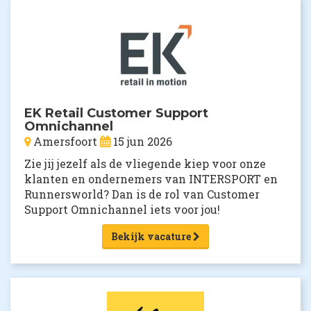
EK Retail Customer Support
Omnichannel
Amersfoort
15 jun 2026
Zie jij jezelf als de vliegende kiep voor onze
klanten en ondernemers van INTERSPORT en
Runnersworld? Dan is de rol van Customer
Support Omnichannel iets voor jou!
Bekijk vacature