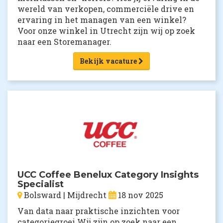
wereld van verkopen, commerciële drive en
ervaring in het managen van een winkel?
Voor onze winkel in Utrecht zijn wij op zoek
naar een Storemanager.
Bekijk vacature
UCC Coffee Benelux Category Insights
Specialist
Bolsward | Mijdrecht
18 nov 2025
Van data naar praktische inzichten voor
categoriegroei.Wij zijn op zoek naar een