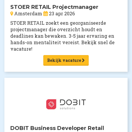
STOER RETAIL Projectmanager
Amsterdam
23 apr 2026
STOER RETAIL zoekt een georganiseerde
projectmanager die overzicht houdt en
deadlines kan bewaken. 3-5 jaar ervaring en
hands-on mentaliteit vereist. Bekijk snel de
vacature!
Bekijk vacature
DOBIT Business Developer Retail