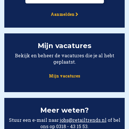
Aanmelden
Mijn vacatures
Bekijk en beheer de vacatures die je al hebt
geplaatst.
Mijn vacatures
Meer weten?
Stuur een e-mail naar
jobs@retailtrends.nl
of bel
ons op 0318 - 43 15 53.