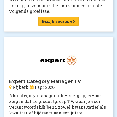
neem jij onze iconische merken mee naar de
volgende groeifase.
Bekijk vacature
Expert Category Manager TV
Nijkerk
1 apr 2026
Als category manager televisie, ga jij ervoor
zorgen dat de productgroep TV, waar je voor
verantwoordelijk bent, zowel kwantitatief als
kwalitatief bijdraagt aan een juiste