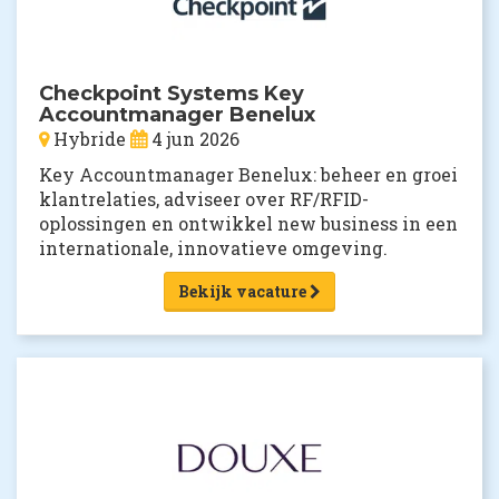
Checkpoint Systems Key
Accountmanager Benelux
Hybride
4 jun 2026
Key Accountmanager Benelux: beheer en groei
klantrelaties, adviseer over RF/RFID-
oplossingen en ontwikkel new business in een
internationale, innovatieve omgeving.
Bekijk vacature