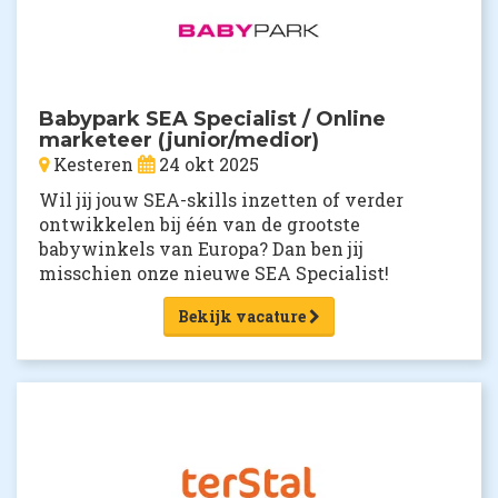
Babypark SEA Specialist / Online
marketeer (junior/medior)
Kesteren
24 okt 2025
​​​​​​​Wil jij jouw SEA-skills inzetten of verder
ontwikkelen bij één van de grootste
babywinkels van Europa? Dan ben jij
misschien onze nieuwe SEA Specialist!
Bekijk vacature