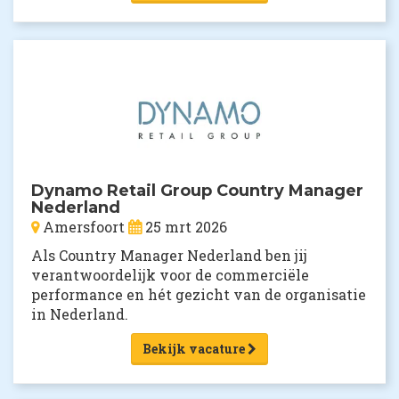
Dynamo Retail Group Country Manager
Nederland
Amersfoort
25 mrt 2026
Als Country Manager Nederland ben jij
verantwoordelijk voor de commerciële
performance en hét gezicht van de organisatie
in Nederland.
Bekijk vacature