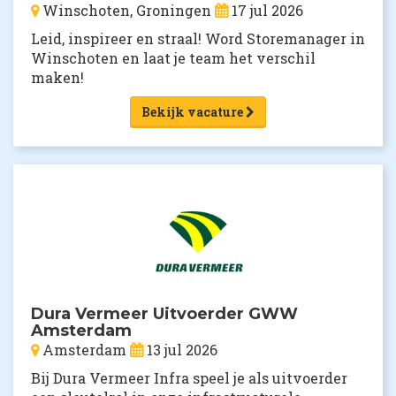
Winschoten, Groningen
17 jul 2026
Leid, inspireer en straal! Word Storemanager in
Winschoten en laat je team het verschil
maken!
Bekijk vacature
Dura Vermeer Uitvoerder GWW
Amsterdam
Amsterdam
13 jul 2026
Bij Dura Vermeer Infra speel je als uitvoerder