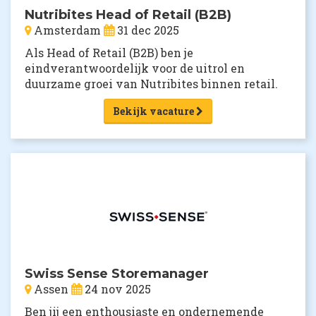
Nutribites Head of Retail (B2B)
Amsterdam
31 dec 2025
Als Head of Retail (B2B) ben je
eindverantwoordelijk voor de uitrol en
duurzame groei van Nutribites binnen retail.
Bekijk vacature
Swiss Sense Storemanager
Assen
24 nov 2025
Ben jij een enthousiaste en ondernemende