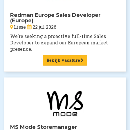
Redman Europe Sales Developer
(Europe)
Lisse
22 jul 2026
We’re seeking a proactive full-time Sales
Developer to expand our European market
presence.
Bekijk vacature
MS Mode Storemanager