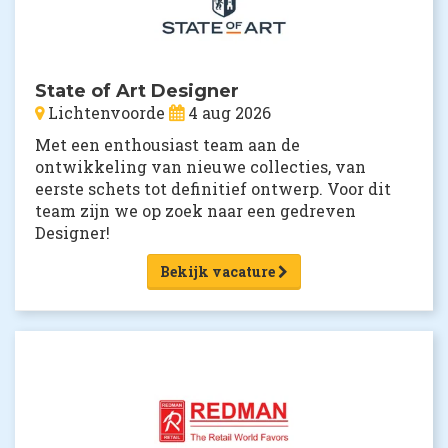
State of Art Designer
Lichtenvoorde
4 aug 2026
Met een enthousiast team aan de
ontwikkeling van nieuwe collecties, van
eerste schets tot definitief ontwerp. Voor dit
team zijn we op zoek naar een gedreven
Designer!
Bekijk vacature