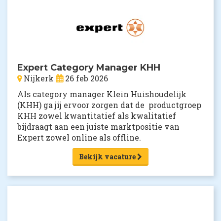
Expert Category Manager KHH
Nijkerk
26 feb 2026
Als category manager Klein Huishoudelijk
(KHH) ga jij ervoor zorgen dat de productgroep
KHH zowel kwantitatief als kwalitatief
bijdraagt aan een juiste marktpositie van
Expert zowel online als offline.
Bekijk vacature