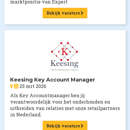
marktpositie van Expert
Bekijk vacature
Keesing Key Account Manager
25 mrt 2026
Als Key Accountmanager ben jij
verantwoordelijk voor het onderhouden en
uitbreiden van relaties met onze retailpartners
in Nederland.
Bekijk vacature