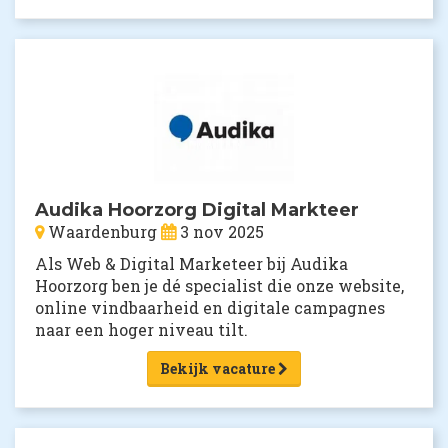
Audika Hoorzorg Digital Markteer
Waardenburg
3 nov 2025
Als Web & Digital Marketeer bij Audika
Hoorzorg ben je dé specialist die onze website,
online vindbaarheid en digitale campagnes
naar een hoger niveau tilt.
Bekijk vacature