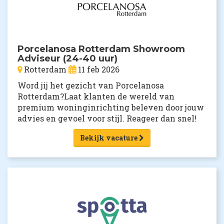
Porcelanosa Rotterdam Showroom
Adviseur (24-40 uur)
Rotterdam
11 feb 2026
Word jij het gezicht van Porcelanosa
Rotterdam?Laat klanten de wereld van
premium woninginrichting beleven door jouw
advies en gevoel voor stijl. Reageer dan snel!
Bekijk vacature