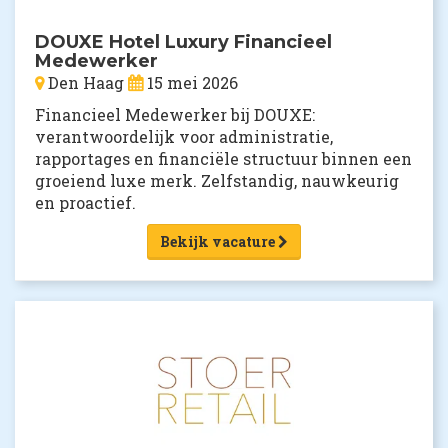
DOUXE Hotel Luxury Financieel
Medewerker
Den Haag
15 mei 2026
Financieel Medewerker bij DOUXE:
verantwoordelijk voor administratie,
rapportages en financiële structuur binnen een
groeiend luxe merk. Zelfstandig, nauwkeurig
en proactief.
Bekijk vacature