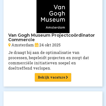
Van Gogh Museum Projectcoördinator
Commercie
Amsterdam
24 okt 2025
Je draagt bij aan de optimalisatie van
processen, begeleidt projecten en zorgt dat
commerciële initiatieven soepel en
doeltreffend verlopen.
Bekijk vacature