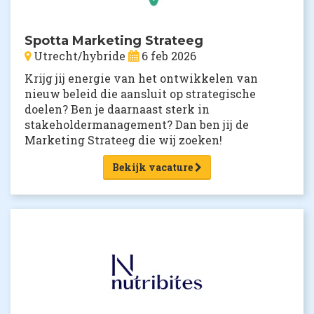
Spotta Marketing Strateeg
Utrecht/hybride
6 feb 2026
Krijg jij energie van het ontwikkelen van
nieuw beleid die aansluit op strategische
doelen? Ben je daarnaast sterk in
stakeholdermanagement? Dan ben jij de
Marketing Strateeg die wij zoeken!
Bekijk vacature