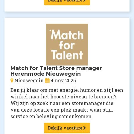
Match for Talent Store manager
Herenmode Nieuwegein
Nieuwegein
4 nov 2025
Ben jij klaar om met energie, humor en stijl een
winkel naar het hoogste niveau te brengen?
Wij zijn op zoek naar een storemanager die
van deze locatie een plek maakt waar stijl,
service en beleving samenkomen.
Bekijk vacature