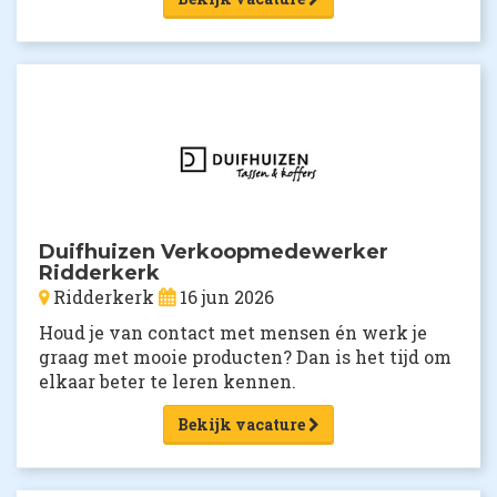
Duifhuizen Verkoopmedewerker
Ridderkerk
Ridderkerk
16 jun 2026
Houd je van contact met mensen én werk je
graag met mooie producten? Dan is het tijd om
elkaar beter te leren kennen.
Bekijk vacature