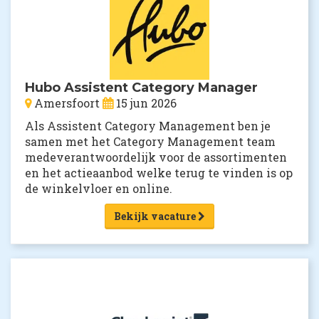
Hubo Assistent Category Manager
Amersfoort
15 jun 2026
Als Assistent Category Management ben je
samen met het Category Management team
medeverantwoordelijk voor de assortimenten
en het actieaanbod welke terug te vinden is op
de winkelvloer en online.
Bekijk vacature