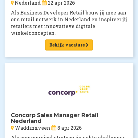
Nederland
22 apr 2026
Als Business Developer Retail bouw jij mee aan
ons retail netwerk in Nederland en inspireer jij
retailers met innovatieve digitale
winkelconcepten.
Bekijk vacature
Concorp Sales Manager Retail
Nederland
Waddinxveen
8 apr 2026
Als commercieel strateeg én echte challenger