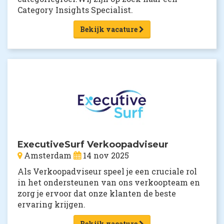
Category Insights Specialist.
Bekijk vacature
ExecutiveSurf Verkoopadviseur
Amsterdam
14 nov 2025
Als Verkoopadviseur speel je een cruciale rol
in het ondersteunen van ons verkoopteam en
zorg je ervoor dat onze klanten de beste
ervaring krijgen.
Bekijk vacature