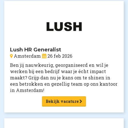
Lush HR Generalist
Amsterdam
26 feb 2026
Ben jij nauwkeurig, georganiseerd en wil je
werken bij een bedrijf waar je écht impact
maakt? Grijp dan nu je kans om te shinen in
een betrokken en gezellig team op ons kantoor
in Amsterdam!
Bekijk vacature