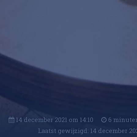
14 december 2021 om 14:10
6 minut
Laatst gewijzigd: 14 december 20