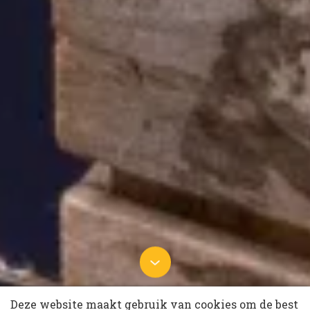
5 juli 2021 om 15:00
Deze website maakt gebruik van cookies om de best