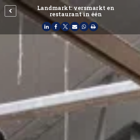
Landmarkt: versmarkt en
restaurant in één