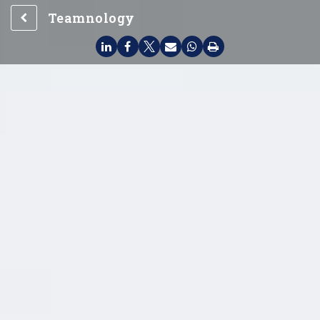
Teamnology