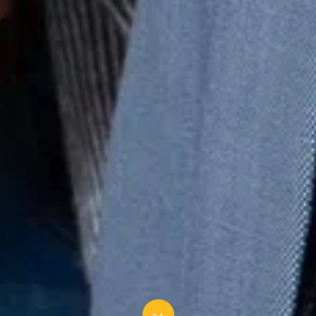
10 collega’s