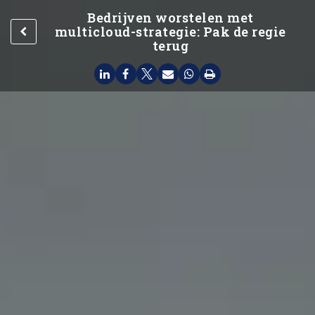
Bedrijven worstelen met
multicloud-strategie: Pak de regie
terug