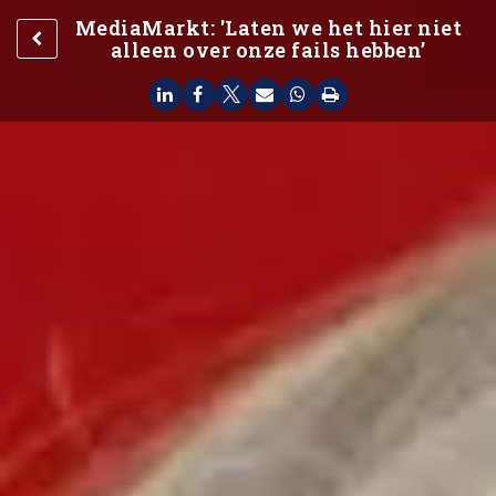
MediaMarkt: 'Laten we het hier niet
alleen over onze fails hebben’