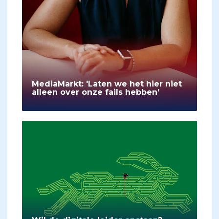
MediaMarkt: 'Laten we het hier niet
alleen over onze fails hebben’