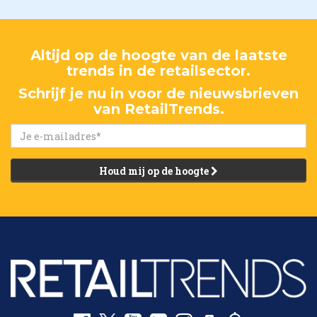
Altijd op de hoogte van de laatste
trends in de retailsector.
Schrijf je nu in voor de nieuwsbrieven
van RetailTrends.
Houd mij op de hoogte