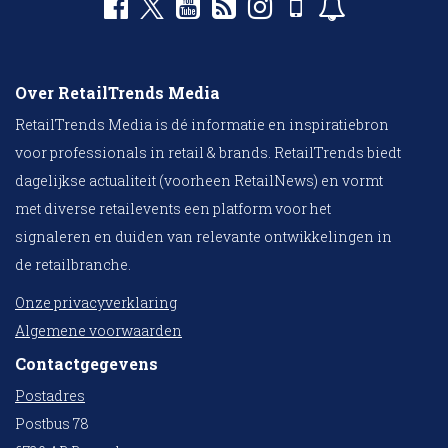
Over RetailTrends Media
RetailTrends Media is dé informatie en inspiratiebron
voor professionals in retail & brands. RetailTrends biedt
dagelijkse actualiteit (voorheen RetailNews) en vormt
met diverse retailevents een platform voor het
signaleren en duiden van relevante ontwikkelingen in
de retailbranche.
Onze privacyverklaring
Algemene voorwaarden
Contactgegevens
Postadres
Postbus 78