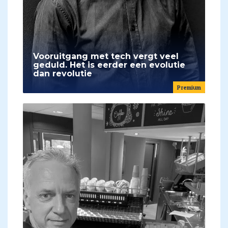
Vooruitgang met tech vergt veel
geduld. Het is eerder een evolutie
dan revolutie
Premium