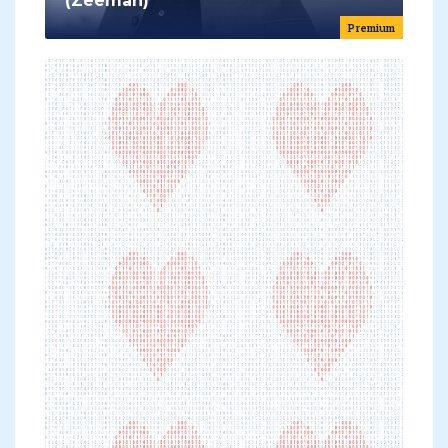
(Zeeman)
Premium