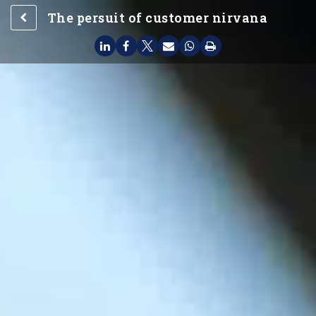
The persuit of customer nirvana