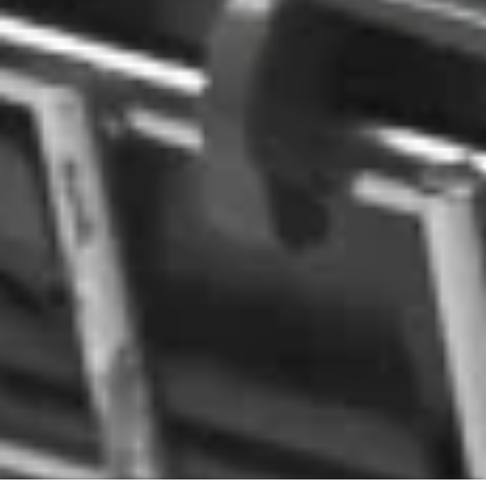
10 collega’s