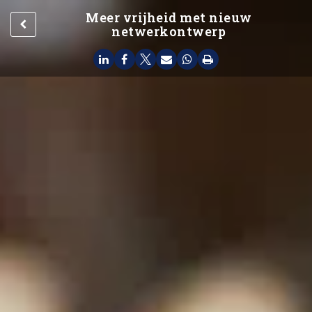
Meer vrijheid met nieuw
netwerkontwerp