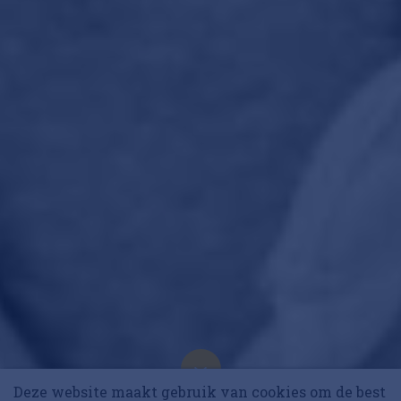
10 collega’s
Deze website maakt gebruik van cookies om de best