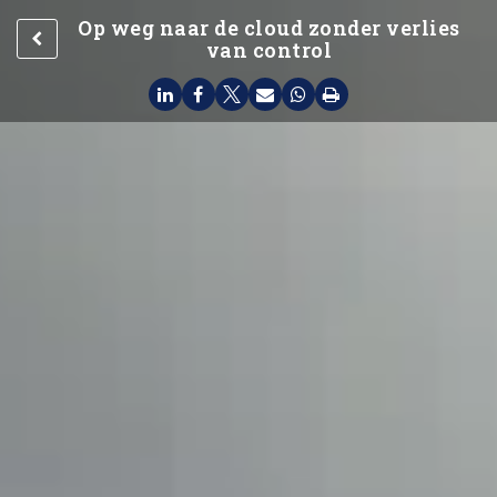
Op weg naar de cloud zonder verlies
van control