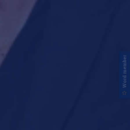
Word member