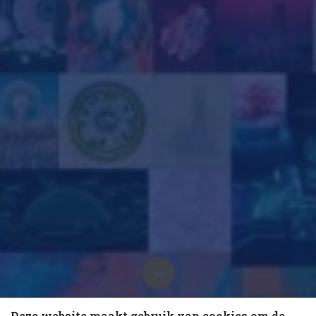
10 collega’s
12 januari 2022 om 14:47
Deze website maakt gebruik van cookies om de