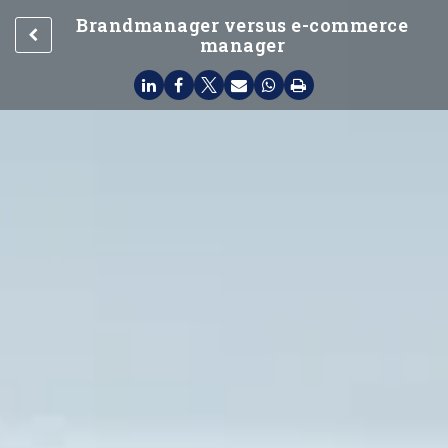
Brandmanager versus e-commerce
manager