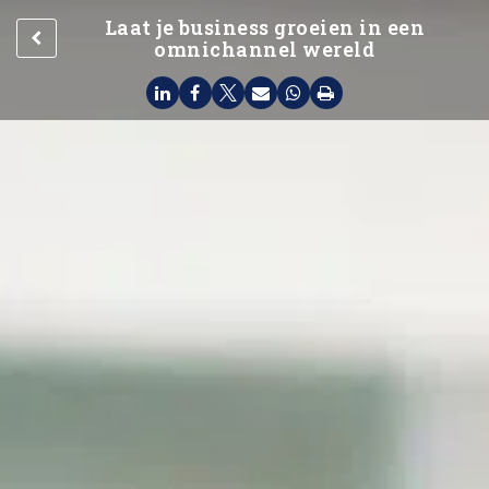
Laat je business groeien in een
omnichannel wereld