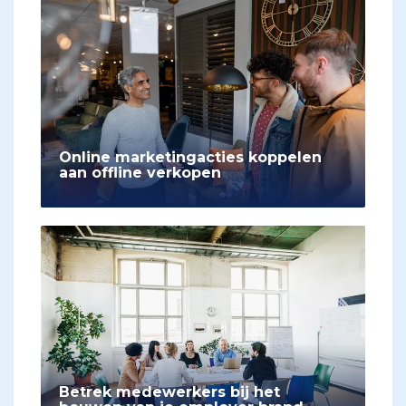
Online marketingacties koppelen
aan offline verkopen
Betrek medewerkers bij het