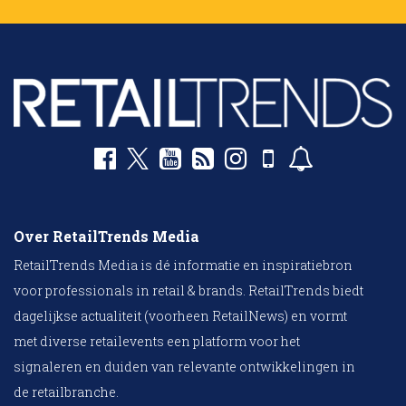
Over RetailTrends Media
RetailTrends Media is dé informatie en inspiratiebron
voor professionals in retail & brands. RetailTrends biedt
dagelijkse actualiteit (voorheen RetailNews) en vormt
met diverse retailevents een platform voor het
signaleren en duiden van relevante ontwikkelingen in
de retailbranche.