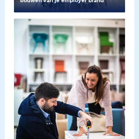
bouwen van je employer brand