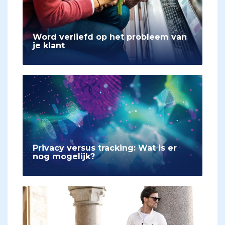
Word verliefd op het probleem van
je klant
Privacy versus tracking: Wat is er
nog mogelijk?