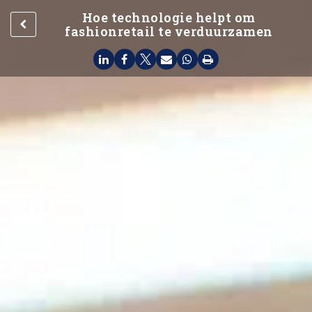
Hoe technologie helpt om
fashionretail te verduurzamen