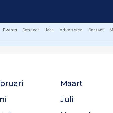
Events
Connect
Jobs
Adverteren
Contact
M
bruari
Maart
ni
Juli