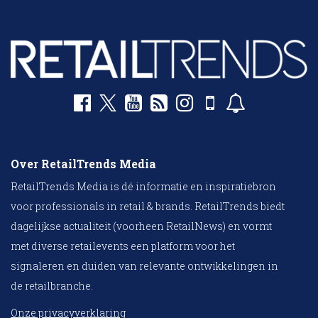
Over RetailTrends Media
RetailTrends Media is dé informatie en inspiratiebron
voor professionals in retail & brands. RetailTrends biedt
dagelijkse actualiteit (voorheen RetailNews) en vormt
met diverse retailevents een platform voor het
signaleren en duiden van relevante ontwikkelingen in
de retailbranche.
Onze privacyverklaring