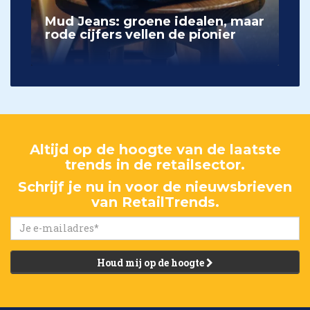
Mud Jeans: groene idealen, maar
rode cijfers vellen de pionier
Altijd op de hoogte van de laatste
trends in de retailsector.
Schrijf je nu in voor de nieuwsbrieven
van RetailTrends.
Houd mij op de hoogte