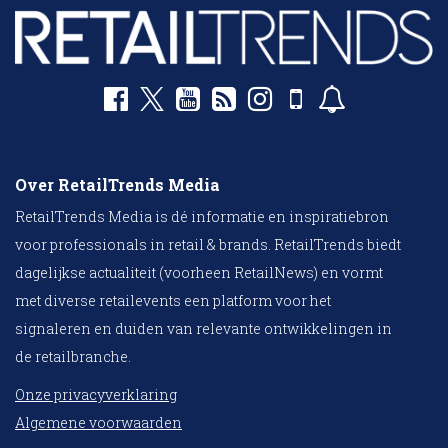
Over RetailTrends Media
RetailTrends Media is dé informatie en inspiratiebron
voor professionals in retail & brands. RetailTrends biedt
dagelijkse actualiteit (voorheen RetailNews) en vormt
met diverse retailevents een platform voor het
signaleren en duiden van relevante ontwikkelingen in
de retailbranche.
Onze privacyverklaring
Algemene voorwaarden