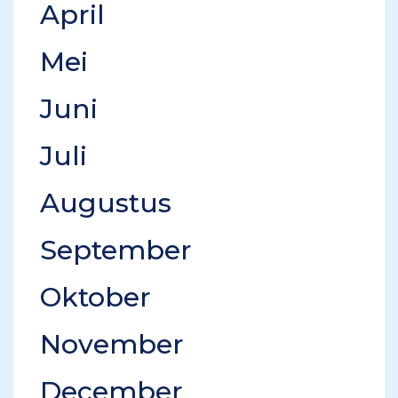
April
Mei
Juni
Juli
Augustus
September
Oktober
November
December