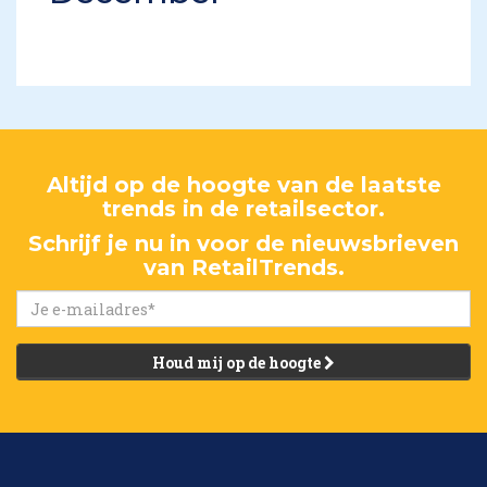
Altijd op de hoogte van de laatste
trends in de retailsector.
Schrijf je nu in voor de nieuwsbrieven
van RetailTrends.
Houd mij op de hoogte