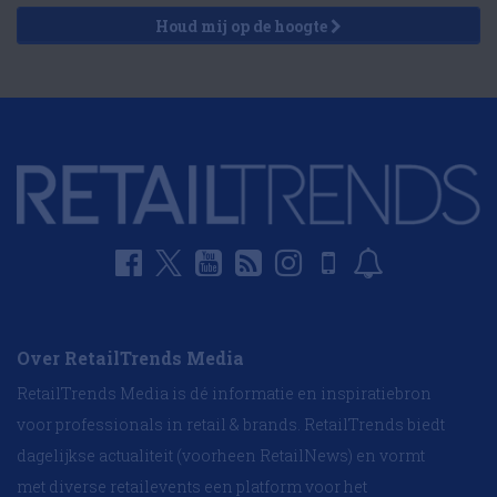
Houd mij op de hoogte
Over RetailTrends Media
RetailTrends Media is dé informatie en inspiratiebron
voor professionals in retail & brands. RetailTrends biedt
dagelijkse actualiteit (voorheen RetailNews) en vormt
met diverse retailevents een platform voor het