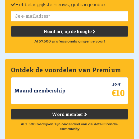
Het belangrijkste nieuws, gratis in je inbox
Houd mij op de hoogte
Al 57.500 professionals gingen je voor!
Ontdek de voordelen van Premium
€39
€10
Maand membership
Word member
Al 2.500 bedrijven zijn onderdeel van de RetailTrends-
community