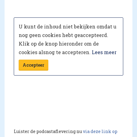
U kunt de inhoud niet bekijken omdat u
nog geen cookies hebt geaccepteerd.
Klik op de knop hieronder om de
cookies alsnog te accepteren.
Lees meer
Accepteer
Luister de podcastaflevering nu
via deze link op