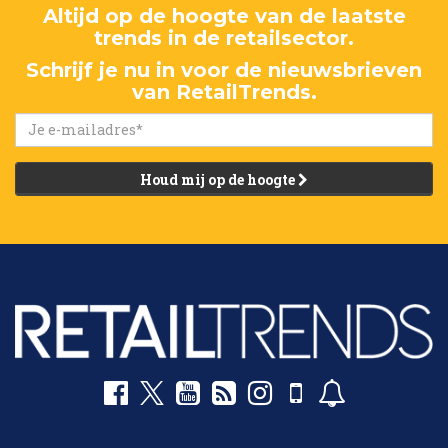
Altijd op de hoogte van de laatste
trends in de retailsector.
Schrijf je nu in voor de nieuwsbrieven
van RetailTrends.
Houd mij op de hoogte