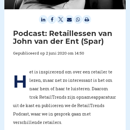
Podcast: Retaillessen van
John van der Ent (Spar)
Gepubliceerd op 2 juni 2020 om 14:50
et is inspirerend om over een retailer te
H
lezen, maar net zo interessant is het om
naar hem of haar te luisteren. Daarom
trok RetailTrends zijn opnameapparatuur
uit de kast en publiceren we de RetailTrends
Podcast, waar we in gesprek gaan met
verschillende retailers.