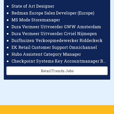
State of Art Designer
Redman Europe Sales Developer (Europe)
MS Mode Storemanager
Dura Vermeer Uitvoerder GWW Amsterdam
Dura Vermeer Uitvoerder Civiel Nijmegen
Duifhuizen Verkoopmedewerker Ridderkerk
EK Retail Customer Support Omnichannel
Hubo Assistent Category Manager
Checkpoint Systems Key Accountmanager Benelux
RetailTrends Jobs