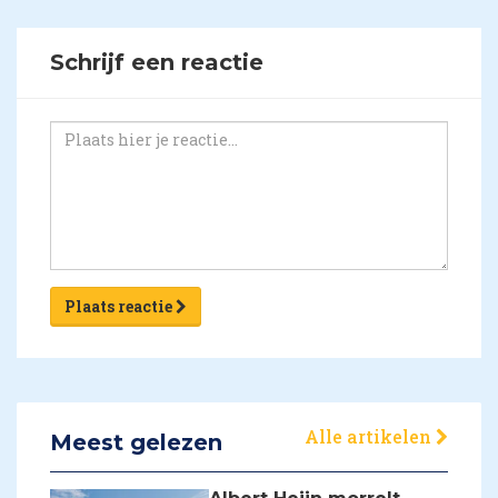
Schrijf een reactie
Plaats reactie
Alle artikelen
Meest gelezen