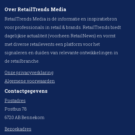
Over RetailTrends Media
RetailTrends Media is dé informatie en inspiratiebron
voor professionals in retail & brands. RetailTrends biedt
dagelijkse actualiteit (voorheen RetailNews) en vormt
met diverse retailevents een platform voor het
signaleren en duiden van relevante ontwikkelingen in
de retailbranche.
Onze privacyverklaring
Algemene voorwaarden
Contactgegevens
Postadres
Postbus 78
6720 AB Bennekom
Bezoekadres