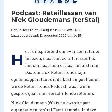
Podcast: Retaillessen van
Niek Gloudemans (terStal)
Gepubliceerd op 11 augustus 2020 om 14:00
Laatst gewijzigd: 11 augustus 2020 om 14:15
et is inspirerend om over een retailer
H
te lezen, maar net zo interessant is
het om naar hem of haar te luisteren.
Daarom trok RetailTrends zijn
opnameapparatuur uit de kast en publiceren
we de RetailTrends Podcast, waar we in
gesprek gaan met verschillende retailers.
Niek Gloudemans (60) is nu twintig jaar
eigenaar van terStal Familiemode. In deze