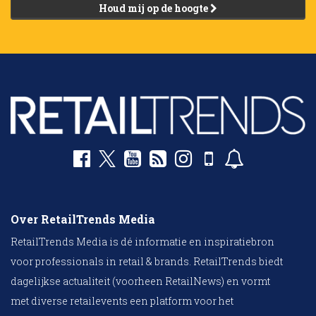
Houd mij op de hoogte
Over RetailTrends Media
RetailTrends Media is dé informatie en inspiratiebron
voor professionals in retail & brands. RetailTrends biedt
dagelijkse actualiteit (voorheen RetailNews) en vormt
met diverse retailevents een platform voor het