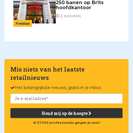
250 banen op Brits
hoofdkantoor
2 minuten
Premium
Mis niets van het laatste
retailnieuws
Het belangrijkste nieuws, gratis in je inbox
Houd mij op de hoogte
Al 57.500 professionals gingen je voor!