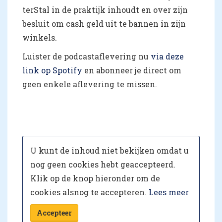
terStal in de praktijk inhoudt en over zijn
besluit om cash geld uit te bannen in zijn
winkels.
Luister de podcastaflevering nu
via deze
link op Spotify
en abonneer je direct om
geen enkele aflevering te missen.
U kunt de inhoud niet bekijken omdat u
nog geen cookies hebt geaccepteerd.
Klik op de knop hieronder om de
cookies alsnog te accepteren.
Lees meer
Accepteer