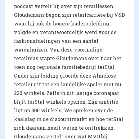
podcast vertelt hij over zijn retaillessen.
Gloudemans begon zijn retailcarrière bij V&D
waar hij ook de hogere kaderopleiding
volgde en verantwoordelijk werd voor de
fashionafdelingen van een aantal
warenhuizen. Van deze voormalige
retailreus stapte Gloudemans over naar het
toen nog regionale familiebedrijf terStal.
Onder zijn leiding groeide deze Almelose
retailer uit tot een landelijke speler met nu
220 winkels. Zelfs in dit lastige coronajaar
blijft terStal winkels openen. Zijn ambitie
ligt op 300 winkels. We spreken over de
kaalslag in de discountmarkt en hoe terStal
zich daaraan heeft weten te onttrekken.
Gloudemans vertelt over wat MVO bij