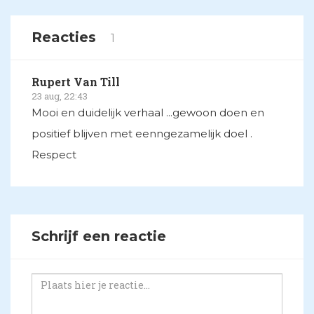
Reacties
1
Rupert Van Till
23 aug, 22:43
Mooi en duidelijk verhaal ...gewoon doen en
positief blijven met eenngezamelijk doel .
Respect
Schrijf een reactie