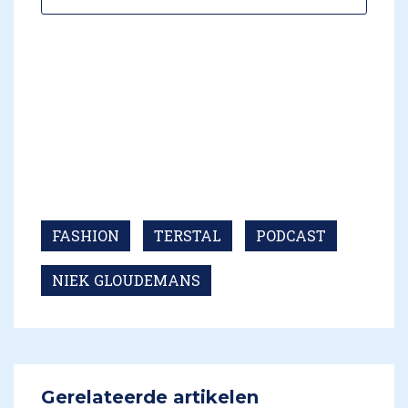
FASHION
TERSTAL
PODCAST
NIEK GLOUDEMANS
Gerelateerde artikelen