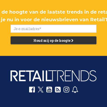
p de hoogte van de laatste trends in de reta
f je nu in voor de nieuwsbrieven van Retail
Houd mij op de hoogte