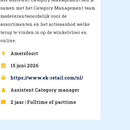
samen met het Category Management team
medeverantwoordelijk voor de
assortimenten en het actieaanbod welke
terug te vinden is op de winkelvloer en
online.
Amersfoort
15 juni 2026
https://www.ek-retail.com/nl/
Assistent Category manager
2 jaar | Fulltime of parttime