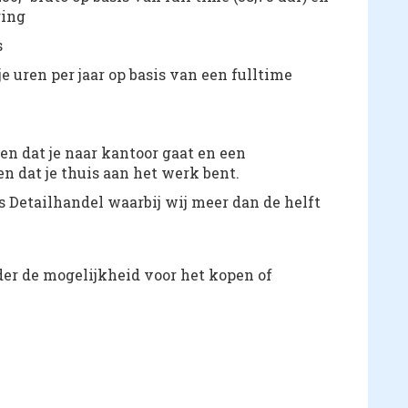
ring
s
e uren per jaar op basis van een fulltime
n dat je naar kantoor gaat en een
 dat je thuis aan het werk bent.
 Detailhandel waarbij wij meer dan de helft
er de mogelijkheid voor het kopen of