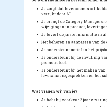
Je zorgt dat leveranciers artikeld
verrijkt door AI.
Je brengt de Category Managers, 
wijzigingen in product, leveringe
Je levert de juiste informatie in
Het beheren en aanpassen van de of
Je ondersteunt actief in het prijsb
Je ondersteunt bij de invulling va
promotietool.
Je ondersteunt bij het maken van 
leveranciersgesprekken en het sc
Wat vragen wij van je?
Je hebt bij voorkeur 2 jaar ervarin