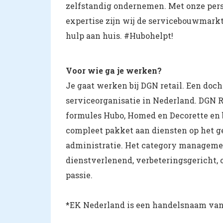
zelfstandig ondernemen. Met onze pers
expertise zijn wij de servicebouwmark
hulp aan huis. #Hubohelpt!
Voor wie ga je werken?
Je gaat werken bij DGN retail. Een doch
serviceorganisatie in Nederland. DGN R
formules Hubo, Homed en Decorette en 
compleet pakket aan diensten op het g
administratie. Het category management
dienstverlenend, verbeteringsgericht,
passie.
*EK Nederland is een handelsnaam van 