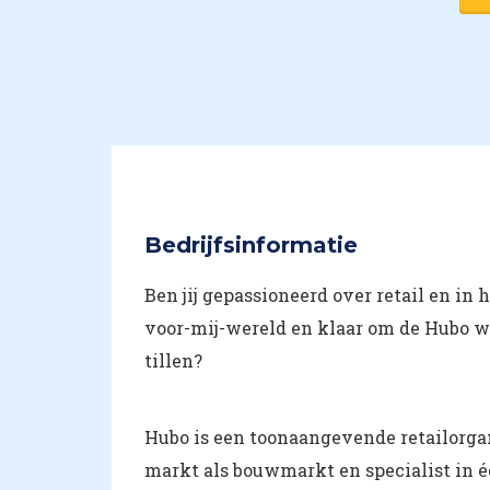
Bedrijfsinformatie
Ben jij gepassioneerd over retail en in 
voor-mij-wereld en klaar om de Hubo w
tillen?
Hubo is een toonaangevende retailorga
markt als bouwmarkt en specialist in é