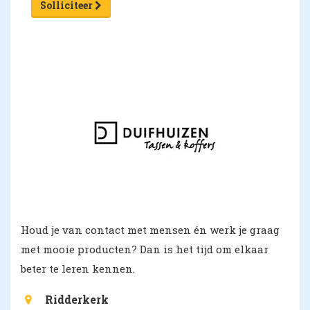
Solliciteer
Houd je van contact met mensen én werk je graag
met mooie producten? Dan is het tijd om elkaar
beter te leren kennen.
Ridderkerk