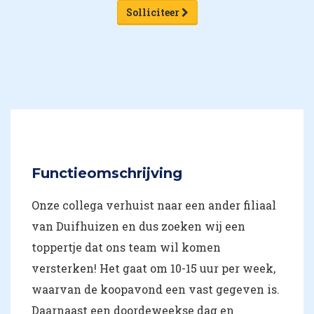
Solliciteer
Functieomschrijving
Onze collega verhuist naar een ander filiaal
van Duifhuizen en dus zoeken wij een
toppertje dat ons team wil komen
versterken! Het gaat om 10-15 uur per week,
waarvan de koopavond een vast gegeven is.
Daarnaast een doordeweekse dag en