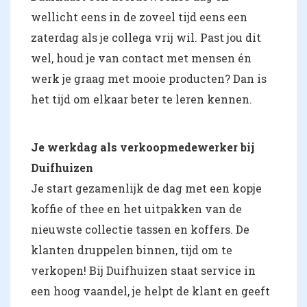
wellicht eens in de zoveel tijd eens een
zaterdag als je collega vrij wil. Past jou dit
wel, houd je van contact met mensen én
werk je graag met mooie producten? Dan is
het tijd om elkaar beter te leren kennen.
Je werkdag als verkoopmedewerker bij
Duifhuizen
Je start gezamenlijk de dag met een kopje
koffie of thee en het uitpakken van de
nieuwste collectie tassen en koffers. De
klanten druppelen binnen, tijd om te
verkopen! Bij Duifhuizen staat service in
een hoog vaandel, je helpt de klant en geeft