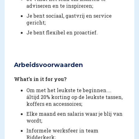
adviseren en te inspireren;
Je bent sociaal, gastvrij en service
gericht;
Je bent flexibel en proactief.
Arbeidsvoorwaarden
What’s in it for you?
Om met het leukste te beginnen....
áltijd 20% korting op de leukste tassen,
koffers en accessoires;
Elke maand een salaris waar je blij van
wordt;
Informele werksfeer in team
Ridderkerk;