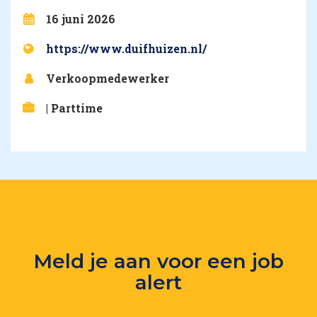
16 juni 2026
https://www.duifhuizen.nl/
Verkoopmedewerker
| Parttime
Meld je aan voor een job
alert