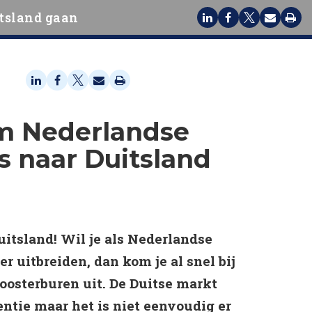
tsland gaan
 Nederlandse
rs naar Duitsland
uitsland! Wil je als Nederlandse
ler uitbreiden, dan kom je al snel bij
oosterburen uit. De Duitse markt
entie maar het is niet eenvoudig er