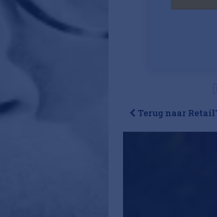
Terug naar Retail