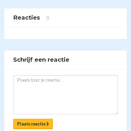
Reacties
0
Schrijf een reactie
Plaats reactie