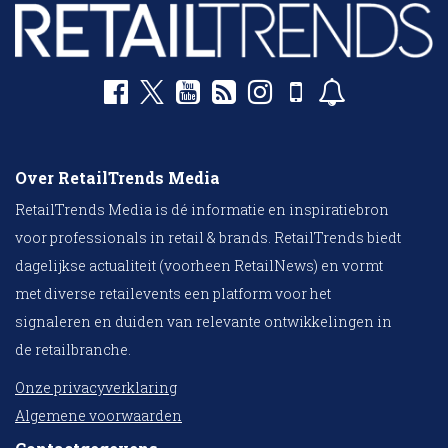
Over RetailTrends Media
RetailTrends Media is dé informatie en inspiratiebron
voor professionals in retail & brands. RetailTrends biedt
dagelijkse actualiteit (voorheen RetailNews) en vormt
met diverse retailevents een platform voor het
signaleren en duiden van relevante ontwikkelingen in
de retailbranche.
Onze privacyverklaring
Algemene voorwaarden