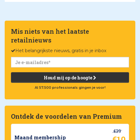
Mis niets van het laatste
retailnieuws
Het belangrijkste nieuws, gratis in je inbox
Houd mij op de hoogte
Al 57.500 professionals gingen je voor!
Ontdek de voordelen van Premium
€39
€10
Maand membership