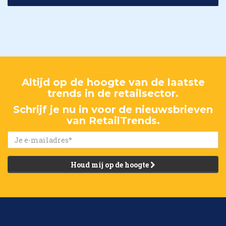
Altijd op de hoogte van de laatste
trends in de retailsector.
Schrijf je nu in voor de nieuwsbrieven
van RetailTrends.
Houd mij op de hoogte