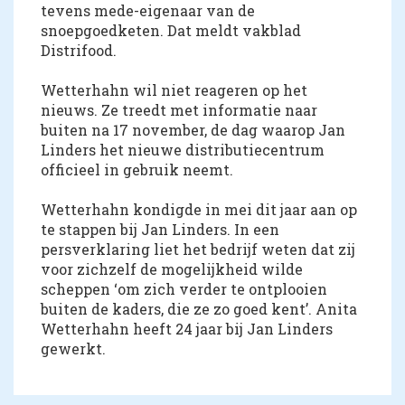
tevens mede-eigenaar van de
snoepgoedketen. Dat meldt vakblad
Distrifood.
Wetterhahn wil niet reageren op het
nieuws. Ze treedt met informatie naar
buiten na 17 november, de dag waarop Jan
Linders het nieuwe distributiecentrum
officieel in gebruik neemt.
Wetterhahn kondigde in mei dit jaar aan op
te stappen bij Jan Linders. In een
persverklaring liet het bedrijf weten dat zij
voor zichzelf de mogelijkheid wilde
scheppen ‘om zich verder te ontplooien
buiten de kaders, die ze zo goed kent’. Anita
Wetterhahn heeft 24 jaar bij Jan Linders
gewerkt.