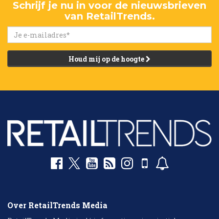
Schrijf je nu in voor de nieuwsbrieven
van RetailTrends.
Houd mij op de hoogte
Over RetailTrends Media