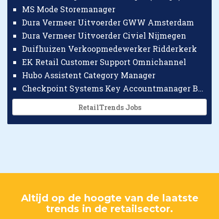
MS Mode Storemanager
Dura Vermeer Uitvoerder GWW Amsterdam
Dura Vermeer Uitvoerder Civiel Nijmegen
Duifhuizen Verkoopmedewerker Ridderkerk
EK Retail Customer Support Omnichannel
Hubo Assistent Category Manager
Checkpoint Systems Key Accountmanager Benelux
RetailTrends Jobs
Altijd op de hoogte van de laatste
trends in de retailsector.