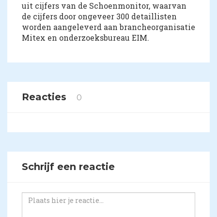
uit cijfers van de Schoenmonitor, waarvan
de cijfers door ongeveer 300 detaillisten
worden aangeleverd aan brancheorganisatie
Mitex en onderzoeksbureau EIM.
Reacties
0
Schrijf een reactie