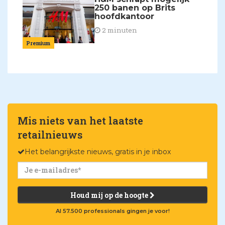
250 banen op Brits
hoofdkantoor
2 minuten
Premium
Mis niets van het laatste
retailnieuws
Het belangrijkste nieuws, gratis in je inbox
Houd mij op de hoogte
Al 57.500 professionals gingen je voor!