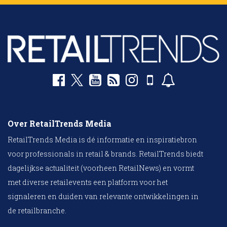
Over RetailTrends Media
RetailTrends Media is dé informatie en inspiratiebron
voor professionals in retail & brands. RetailTrends biedt
dagelijkse actualiteit (voorheen RetailNews) en vormt
met diverse retailevents een platform voor het
signaleren en duiden van relevante ontwikkelingen in
de retailbranche.