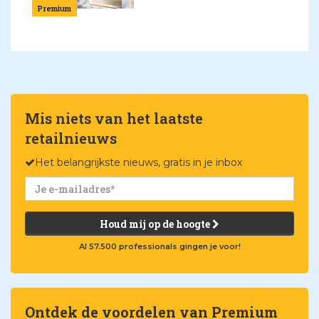
Premium
Mis niets van het laatste
retailnieuws
Het belangrijkste nieuws, gratis in je inbox
Houd mij op de hoogte
Al 57.500 professionals gingen je voor!
Ontdek de voordelen van Premium