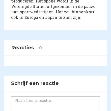
produceren. Het spotje wordt in de
Verenigde Staten uitgezonden in de pauze
van sportwedstrijden. Het zou binnenkort
ook in Europa en Japan te zien zijn.
Reacties
0
Schrijf een reactie