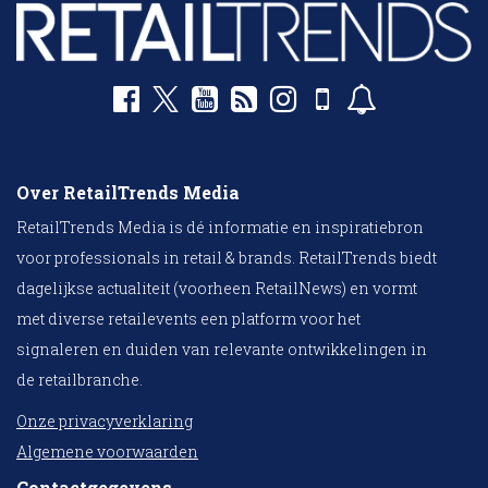
Over RetailTrends Media
RetailTrends Media is dé informatie en inspiratiebron
voor professionals in retail & brands. RetailTrends biedt
dagelijkse actualiteit (voorheen RetailNews) en vormt
met diverse retailevents een platform voor het
signaleren en duiden van relevante ontwikkelingen in
de retailbranche.
Onze privacyverklaring
Algemene voorwaarden
Contactgegevens