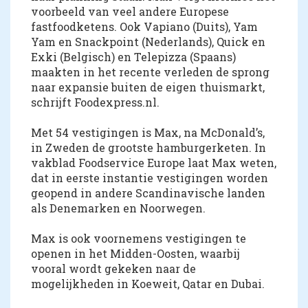
voorbeeld van veel andere Europese
fastfoodketens. Ook Vapiano (Duits), Yam
Yam en Snackpoint (Nederlands), Quick en
Exki (Belgisch) en Telepizza (Spaans)
maakten in het recente verleden de sprong
naar expansie buiten de eigen thuismarkt,
schrijft Foodexpress.nl.
Met 54 vestigingen is Max, na McDonald’s,
in Zweden de grootste hamburgerketen. In
vakblad Foodservice Europe laat Max weten,
dat in eerste instantie vestigingen worden
geopend in andere Scandinavische landen
als Denemarken en Noorwegen.
Max is ook voornemens vestigingen te
openen in het Midden-Oosten, waarbij
vooral wordt gekeken naar de
mogelijkheden in Koeweit, Qatar en Dubai.