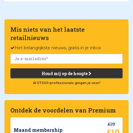
Mis niets van het laatste
retailnieuws
Het belangrijkste nieuws, gratis in je inbox
Houd mij op de hoogte
Al 57.500 professionals gingen je voor!
Ontdek de voordelen van Premium
€39
€10
Maand membership