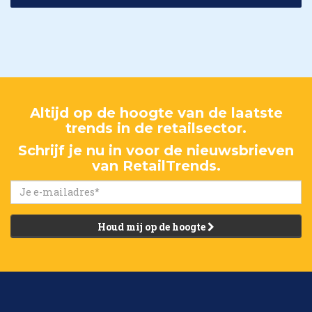
Altijd op de hoogte van de laatste
trends in de retailsector.
Schrijf je nu in voor de nieuwsbrieven
van RetailTrends.
Houd mij op de hoogte