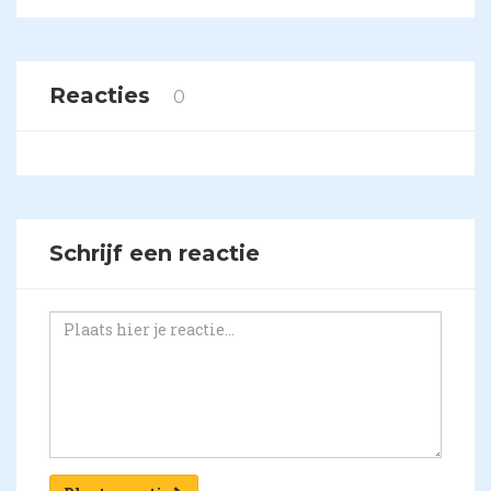
Reacties
0
Schrijf een reactie