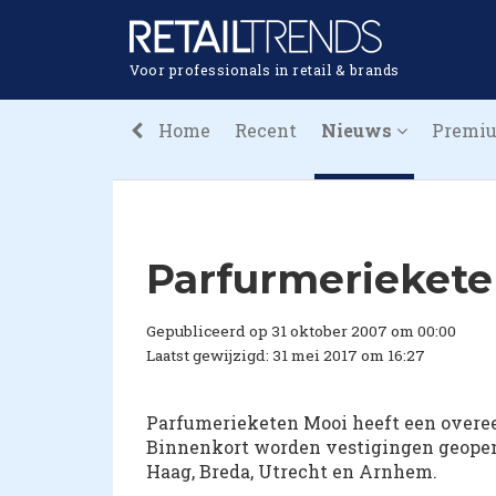
Voor professionals in retail & brands
Home
Recent
Nieuws
Premi
Parfurmeriekete
Gepubliceerd op 31 oktober 2007 om 00:00
Laatst gewijzigd: 31 mei 2017 om 16:27
Parfumerieketen Mooi heeft een overe
Binnenkort worden vestigingen geopen
Haag, Breda, Utrecht en Arnhem.