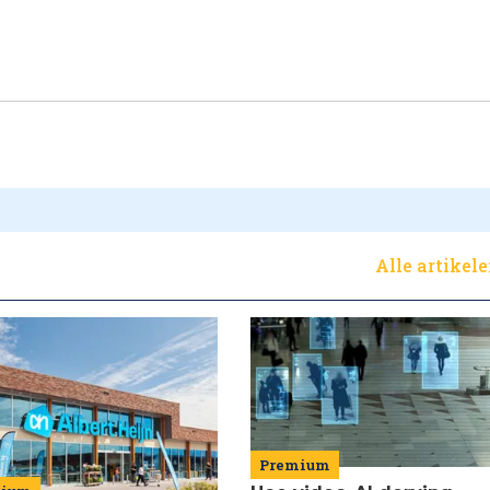
Alle artikel
Premium