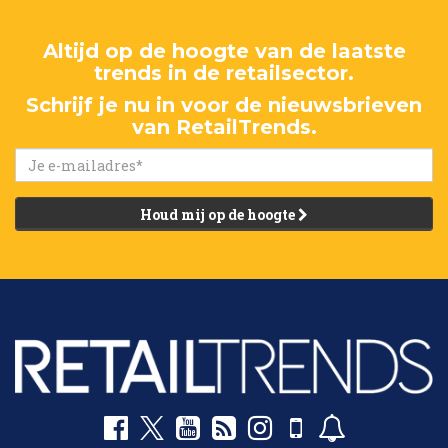
Altijd op de hoogte van de laatste
trends in de retailsector.
Schrijf je nu in voor de nieuwsbrieven
van RetailTrends.
Houd mij op de hoogte