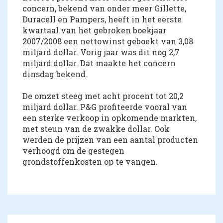
concern, bekend van onder meer Gillette,
Duracell en Pampers, heeft in het eerste
kwartaal van het gebroken boekjaar
2007/2008 een nettowinst geboekt van 3,08
miljard dollar. Vorig jaar was dit nog 2,7
miljard dollar. Dat maakte het concern
dinsdag bekend.
De omzet steeg met acht procent tot 20,2
miljard dollar. P&G profiteerde vooral van
een sterke verkoop in opkomende markten,
met steun van de zwakke dollar. Ook
werden de prijzen van een aantal producten
verhoogd om de gestegen
grondstoffenkosten op te vangen.