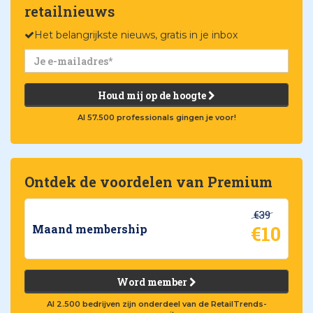
retailnieuws
Het belangrijkste nieuws, gratis in je inbox
Houd mij op de hoogte
Al 57.500 professionals gingen je voor!
Ontdek de voordelen van Premium
€39
€10
Maand membership
Word member
Al 2.500 bedrijven zijn onderdeel van de RetailTrends-