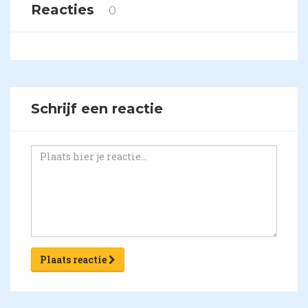
Reacties
0
Schrijf een reactie
Plaats reactie