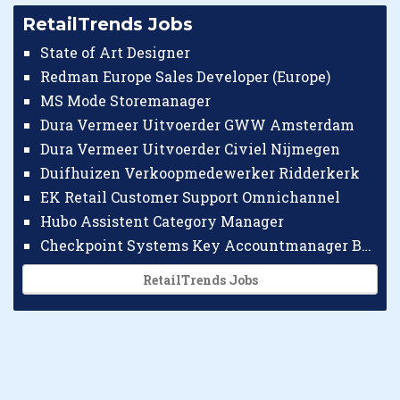
RetailTrends Jobs
State of Art Designer
Redman Europe Sales Developer (Europe)
MS Mode Storemanager
Dura Vermeer Uitvoerder GWW Amsterdam
Dura Vermeer Uitvoerder Civiel Nijmegen
Duifhuizen Verkoopmedewerker Ridderkerk
EK Retail Customer Support Omnichannel
Hubo Assistent Category Manager
Checkpoint Systems Key Accountmanager Benelux
RetailTrends Jobs