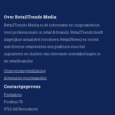
Over RetailTrends Media
RetailTrends Media is dé informatie en inspiratiebron
voor professionals in retail & brands. RetailTrends biedt
dagelijkse actualiteit (voorheen RetailNews) en vormt
met diverse retailevents een platform voor het
signaleren en duiden van relevante ontwikkelingen in
de retailbranche.
Onze privacyverklaring
Algemene voorwaarden
Contactgegevens
Postadres
Postbus 78
6720 AB Bennekom