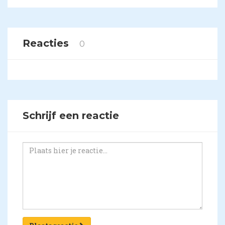
Reacties
0
Schrijf een reactie