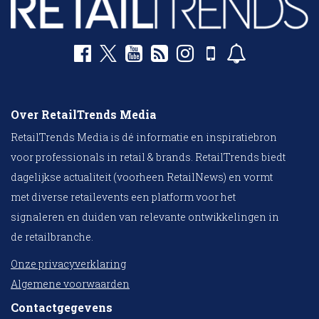
Over RetailTrends Media
RetailTrends Media is dé informatie en inspiratiebron
voor professionals in retail & brands. RetailTrends biedt
dagelijkse actualiteit (voorheen RetailNews) en vormt
met diverse retailevents een platform voor het
signaleren en duiden van relevante ontwikkelingen in
de retailbranche.
Onze privacyverklaring
Algemene voorwaarden
Contactgegevens