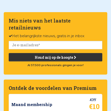
Mis niets van het laatste
retailnieuws
Het belangrijkste nieuws, gratis in je inbox
Houd mij op de hoogte
Al 57.500 professionals gingen je voor!
Ontdek de voordelen van Premium
€39
€10
Maand membership