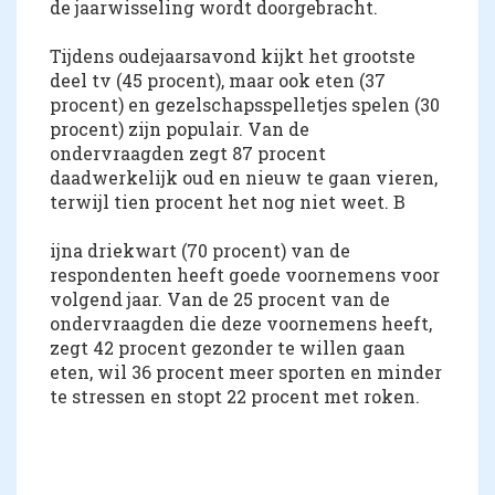
de jaarwisseling wordt doorgebracht.
Tijdens oudejaarsavond kijkt het grootste
deel tv (45 procent), maar ook eten (37
procent) en gezelschapsspelletjes spelen (30
procent) zijn populair. Van de
ondervraagden zegt 87 procent
daadwerkelijk oud en nieuw te gaan vieren,
terwijl tien procent het nog niet weet. B
ijna driekwart (70 procent) van de
respondenten heeft goede voornemens voor
volgend jaar. Van de 25 procent van de
ondervraagden die deze voornemens heeft,
zegt 42 procent gezonder te willen gaan
eten, wil 36 procent meer sporten en minder
te stressen en stopt 22 procent met roken.