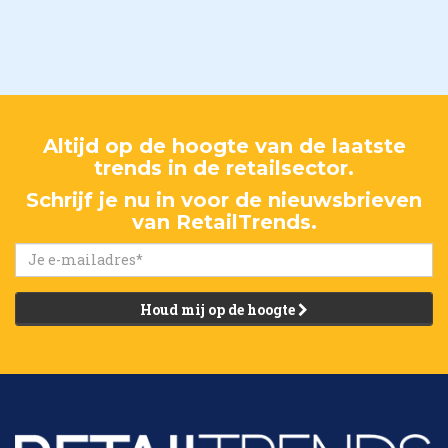
Altijd op de hoogte van de laatste
trends in de retailsector.
Schrijf je nu in voor de nieuwsbrieven
van RetailTrends.
Houd mij op de hoogte