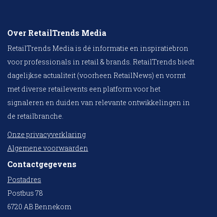
Over RetailTrends Media
RetailTrends Media is dé informatie en inspiratiebron
voor professionals in retail & brands. RetailTrends biedt
dagelijkse actualiteit (voorheen RetailNews) en vormt
met diverse retailevents een platform voor het
signaleren en duiden van relevante ontwikkelingen in
de retailbranche.
Onze privacyverklaring
Algemene voorwaarden
Contactgegevens
Postadres
Postbus 78
6720 AB Bennekom