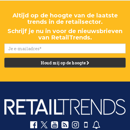
Altijd op de hoogte van de laatste
trends in de retailsector.
Schrijf je nu in voor de nieuwsbrieven
van RetailTrends.
Houd mij op de hoogte