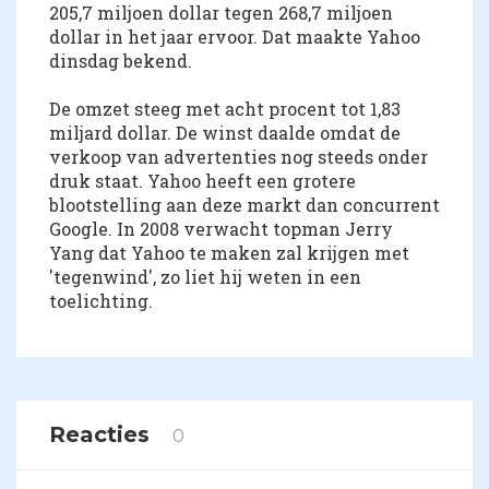
205,7 miljoen dollar tegen 268,7 miljoen
dollar in het jaar ervoor. Dat maakte Yahoo
dinsdag bekend.
De omzet steeg met acht procent tot 1,83
miljard dollar. De winst daalde omdat de
verkoop van advertenties nog steeds onder
druk staat. Yahoo heeft een grotere
blootstelling aan deze markt dan concurrent
Google. In 2008 verwacht topman Jerry
Yang dat Yahoo te maken zal krijgen met
'tegenwind', zo liet hij weten in een
toelichting.
Reacties
0