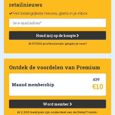
retailnieuws
Het belangrijkste nieuws, gratis in je inbox
Houd mij op de hoogte
Al 57.500 professionals gingen je voor!
Ontdek de voordelen van Premium
€39
€10
Maand membership
Word member
Al 2.500 bedrijven zijn onderdeel van de RetailTrends-