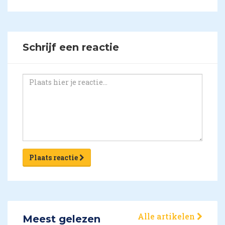
Schrijf een reactie
Plaats reactie
Alle artikelen
Meest gelezen