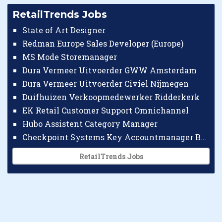
RetailTrends Jobs
State of Art Designer
Redman Europe Sales Developer (Europe)
MS Mode Storemanager
Dura Vermeer Uitvoerder GWW Amsterdam
Dura Vermeer Uitvoerder Civiel Nijmegen
Duifhuizen Verkoopmedewerker Ridderkerk
EK Retail Customer Support Omnichannel
Hubo Assistent Category Manager
Checkpoint Systems Key Accountmanager Benelux
RetailTrends Jobs