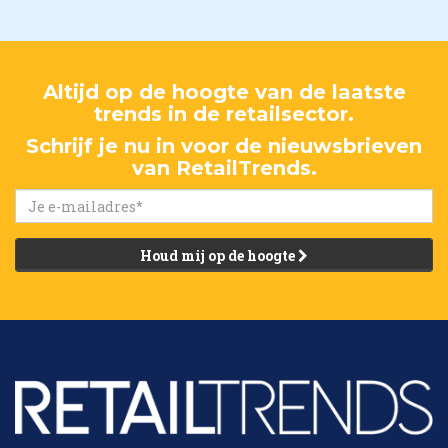
Altijd op de hoogte van de laatste
trends in de retailsector.
Schrijf je nu in voor de nieuwsbrieven
van RetailTrends.
Houd mij op de hoogte