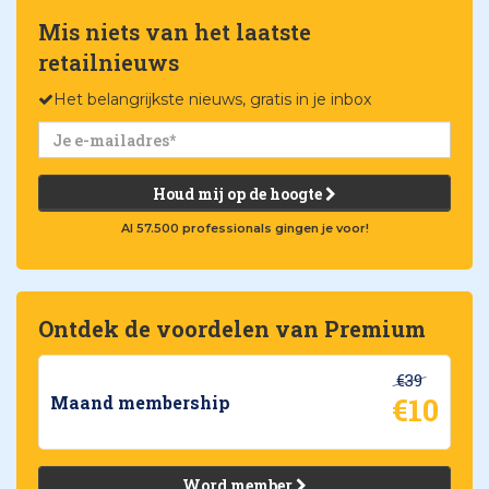
Mis niets van het laatste
retailnieuws
Het belangrijkste nieuws, gratis in je inbox
Houd mij op de hoogte
Al 57.500 professionals gingen je voor!
Ontdek de voordelen van Premium
€39
€10
Maand membership
Word member