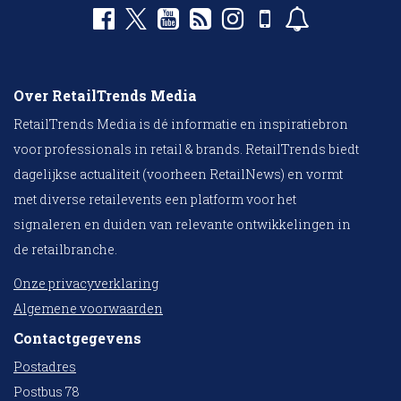
Over RetailTrends Media
RetailTrends Media is dé informatie en inspiratiebron
voor professionals in retail & brands. RetailTrends biedt
dagelijkse actualiteit (voorheen RetailNews) en vormt
met diverse retailevents een platform voor het
signaleren en duiden van relevante ontwikkelingen in
de retailbranche.
Onze privacyverklaring
Algemene voorwaarden
Contactgegevens
Postadres
Postbus 78