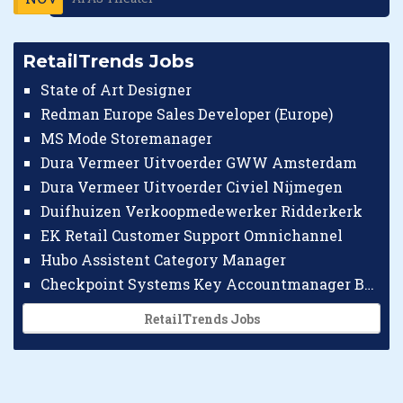
RetailTrends Jobs
State of Art Designer
Redman Europe Sales Developer (Europe)
MS Mode Storemanager
Dura Vermeer Uitvoerder GWW Amsterdam
Dura Vermeer Uitvoerder Civiel Nijmegen
Duifhuizen Verkoopmedewerker Ridderkerk
EK Retail Customer Support Omnichannel
Hubo Assistent Category Manager
Checkpoint Systems Key Accountmanager Benelux
RetailTrends Jobs