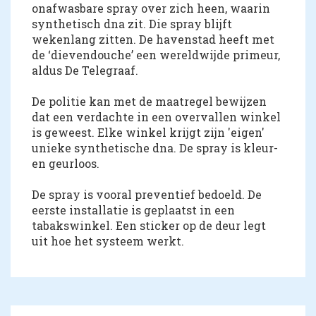
onafwasbare spray over zich heen, waarin
synthetisch dna zit. Die spray blijft
wekenlang zitten. De havenstad heeft met
de ‘dievendouche’ een wereldwijde primeur,
aldus De Telegraaf.
De politie kan met de maatregel bewijzen
dat een verdachte in een overvallen winkel
is geweest. Elke winkel krijgt zijn 'eigen'
unieke synthetische dna. De spray is kleur-
en geurloos.
De spray is vooral preventief bedoeld. De
eerste installatie is geplaatst in een
tabakswinkel. Een sticker op de deur legt
uit hoe het systeem werkt.