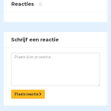
Reacties
0
Schrijf een reactie
Plaats reactie