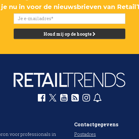
f je nu in voor de nieuwsbrieven van Retail
Houd mij op de hoogte
Contactgegevens
bron voor professionals in
Postadres