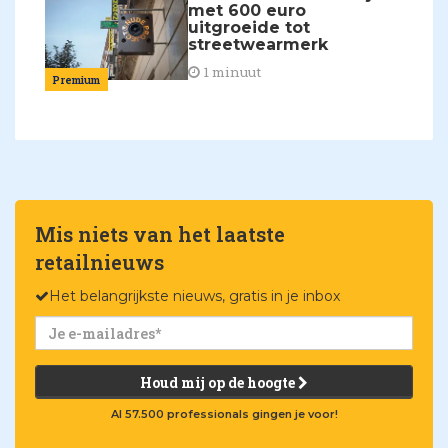
met 600 euro
uitgroeide tot
streetwearmerk
1 minuut
Premium
Mis niets van het laatste
retailnieuws
Het belangrijkste nieuws, gratis in je inbox
Houd mij op de hoogte
Al 57.500 professionals gingen je voor!