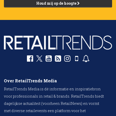
Houd mij op de hoogte
Over RetailTrends Media
RetailTrends Media is dé informatie en inspiratiebron
voor professionals in retail & brands. RetailTrends biedt
dagelijkse actualiteit (voorheen RetailNews) en vormt
met diverse retailevents een platform voor het