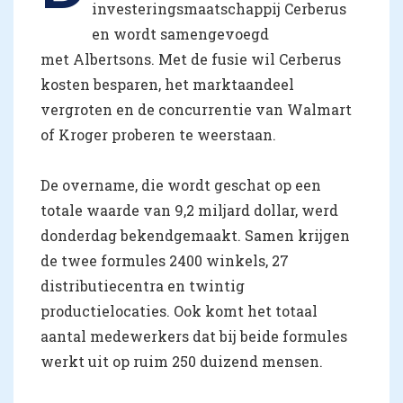
investeringsmaatschappij Cerberus
en wordt samengevoegd
met Albertsons. Met de fusie wil Cerberus
kosten besparen, het marktaandeel
vergroten en de concurrentie van Walmart
of Kroger proberen te weerstaan.
De overname, die wordt geschat op een
totale waarde van 9,2 miljard dollar, werd
donderdag bekendgemaakt. Samen krijgen
de twee formules 2400 winkels, 27
distributiecentra en twintig
productielocaties. Ook komt het totaal
aantal medewerkers dat bij beide formules
werkt uit op ruim 250 duizend mensen.