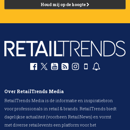
Houd mij op de hoogte
Over RetailTrends Media
RetailTrends Media is dé informatie en inspiratiebron
voor professionals in retail & brands. RetailTrends biedt
dagelijkse actualiteit (voorheen RetailNews) en vormt
met diverse retailevents een platform voor het