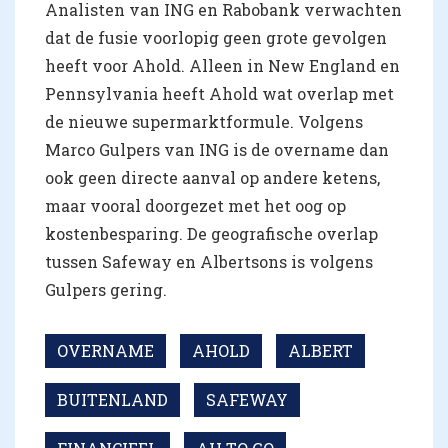
Analisten van ING en Rabobank verwachten
dat de fusie voorlopig geen grote gevolgen
heeft voor Ahold. Alleen in New England en
Pennsylvania heeft Ahold wat overlap met
de nieuwe supermarktformule. Volgens
Marco Gulpers van ING is de overname dan
ook geen directe aanval op andere ketens,
maar vooral doorgezet met het oog op
kostenbesparing. De geografische overlap
tussen Safeway en Albertsons is volgens
Gulpers gering.
OVERNAME
AHOLD
ALBERT
BUITENLAND
SAFEWAY